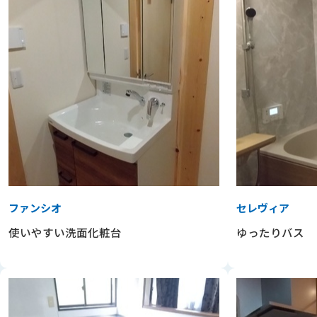
ファンシオ
セレヴィア
使いやすい洗面化粧台
ゆったりバス