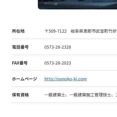
所在地
〒509-7122
岐阜県恵那市武並町竹折12
電話番号
0573-28-2328
FAX番号
0573-28-2023
ホームページ
http://oonoko-ki.com
保有資格
一級建築士、一級建築施工管理技士、