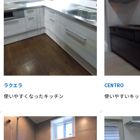
ラクエラ
CENTRO
使いやすくなったキッチン
使いやすいキッ