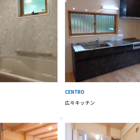
CENTRO
広々キッチン