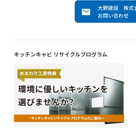
大野建設 株式
お問い合わせ
キッチンキャビ リサイクルプログラム