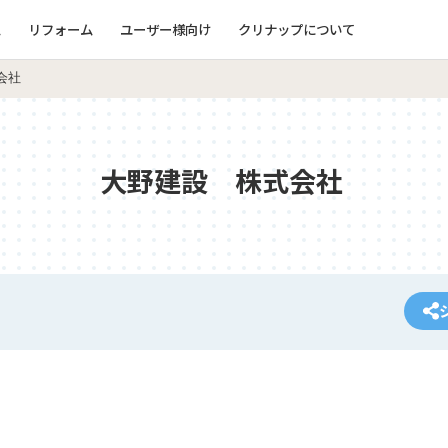
ム
リフォーム
ユーザー様向け
クリナップについて
会社
大野建設 株式会社