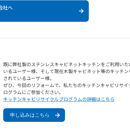
会社
へ
既に弊社製のステンレスキャビネットキッチンをご利用いた
いるユーザー様、そして現在木製キャビネット等のキッチン
されているユーザー様。
ぜひ、今回のリフォームで、私たちのキッチンキャビリサイ
ログラムにご参加ください。
キッチンキャビリサイクルプログラムの詳細はこちら
申し込みはこちら