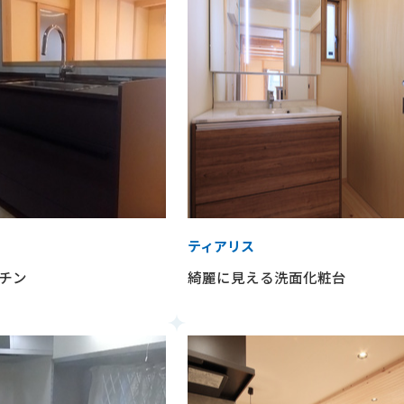
ティアリス
チン
綺麗に見える洗面化粧台