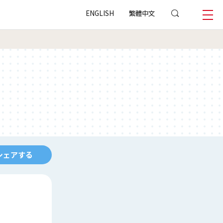
ENGLISH
繁體中文
シェアする