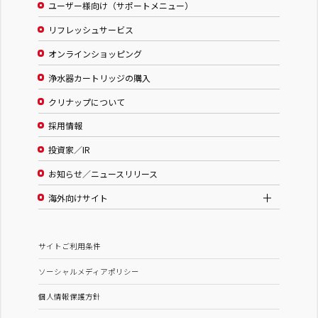
ユーザー様向け（サポートメニュー）
リフレッシュサービス
オンラインショッピング
浄水器カートリッジの購入
クリナップについて
採用情報
投資家／IR
お知らせ／ニュースリリース
海外向けサイト
サイトご利用条件
ソーシャルメディアポリシー
個人情報保護方針