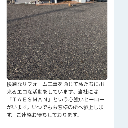
快適なリフォーム工事を通じて私たちに出
来るエコな活動をしています。当社には
「ＴＡＥＳＭＡＮ」という心強いヒーロー
がいます。いつでもお客様の所へ参上しま
す。ご連絡お待ちしております。