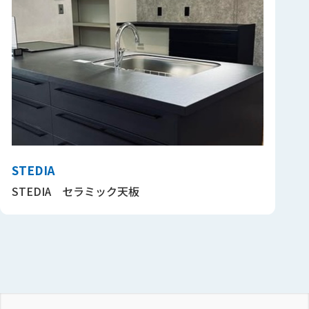
STEDIA
STEDIA セラミック天板