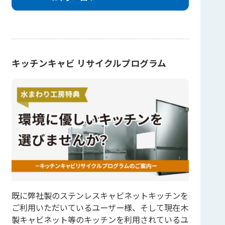
キッチンキャビ リサイクルプログラム
既に弊社製のステンレスキャビネットキッチンを
ご利用いただいているユーザー様、そして現在木
製キャビネット等のキッチンを利用されているユ