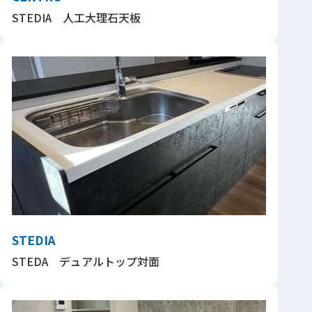
STEDIA 人工大理石天板
STEDIA
STEDA デュアルトップ対面