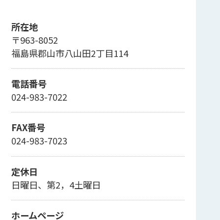
所在地
〒963-8052
福島県郡山市八山田2丁目114
電話番号
024-983-7022
FAX番号
024-983-7023
定休日
日曜日、第2，4土曜日
ホームページ