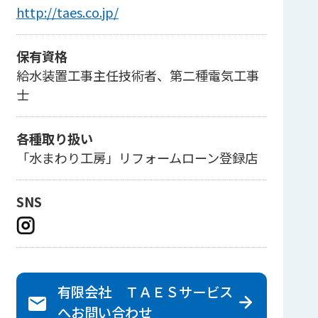
http://taes.co.jp/
保有資格
給水装置工事主任技術者、第二種電気工事
士
各種取り扱い
「水まわり工房」リフォームローン登録店
SNS
有限会社 ＴＡＥＳサービス
へ
お問い合わせ