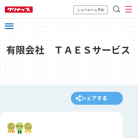
ショールーム予約
有限会社 ＴＡＥＳサービス
シェアする