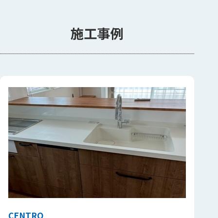
施工事例
CENTRO