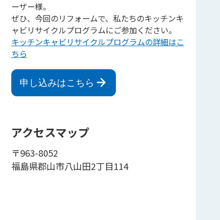
ーザー様。
ぜひ、今回のリフォームで、私たちのキッチンキ
ャビリサイクルプログラムにご参加ください。
キッチンキャビリサイクルプログラムの詳細はこ
ちら
申し込みはこちら
アクセスマップ
〒963-8052
福島県郡山市八山田2丁目114