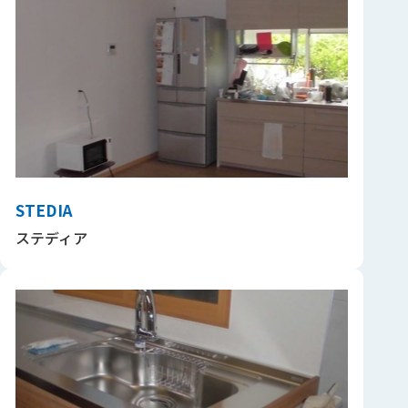
STEDIA
ステディア