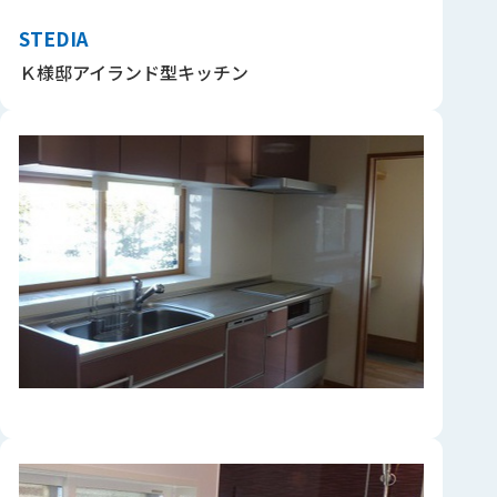
STEDIA
Ｋ様邸アイランド型キッチン