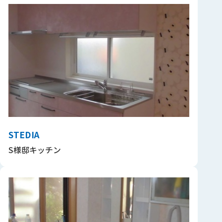
STEDIA
S様邸キッチン