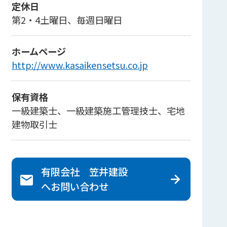
定休日
第2・4土曜日、毎週日曜日
ホームページ
http://www.kasaikensetsu.co.jp
保有資格
一級建築士、一級建築施工管理技士、宅地
建物取引士
有限会社 笠井建設
へ
お問い合わせ