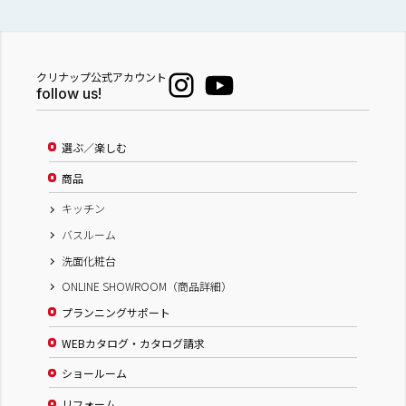
クリナップ公式アカウント
follow us!
選ぶ／楽しむ
商品
キッチン
バスルーム
洗面化粧台
ONLINE SHOWROOM（商品詳細）
プランニングサポート
WEBカタログ・カタログ請求
ショールーム
リフォーム