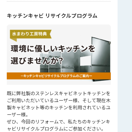
キッチンキャビ リサイクルプログラム
既に弊社製のステンレスキャビネットキッチンを
ご利用いただいているユーザー様、そして現在木
製キャビネット等のキッチンを利用されているユ
ーザー様。
ぜひ、今回のリフォームで、私たちのキッチンキ
ャビリサイクルプログラムにご参加ください。