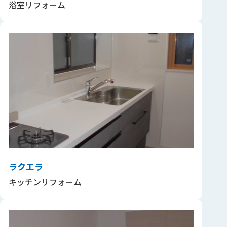
浴室リフォーム
ラクエラ
キッチンリフォーム