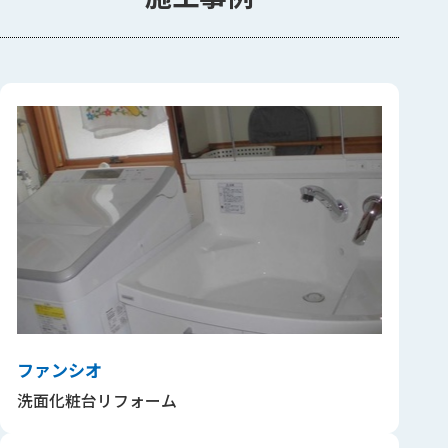
ファンシオ
洗面化粧台リフォーム