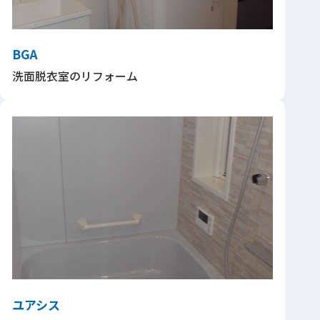
BGA
洗面脱衣室のリフォーム
ユアシス