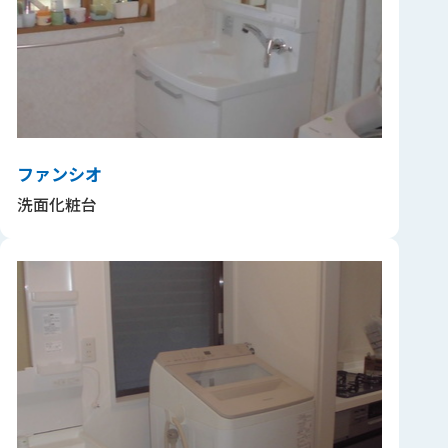
ファンシオ
洗面化粧台