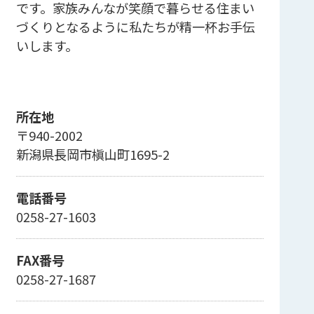
です。家族みんなが笑顔で暮らせる住まい
づくりとなるように私たちが精一杯お手伝
いします。
所在地
〒940-2002
新潟県長岡市槇山町1695-2
電話番号
0258-27-1603
FAX番号
0258-27-1687