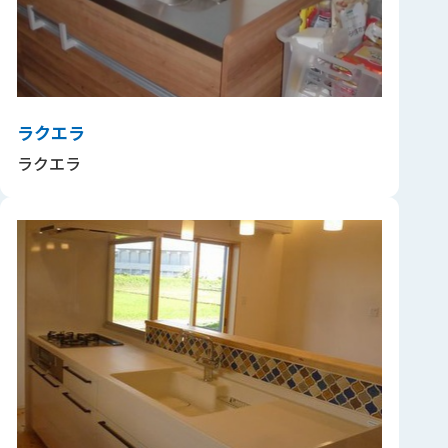
ラクエラ
ラクエラ