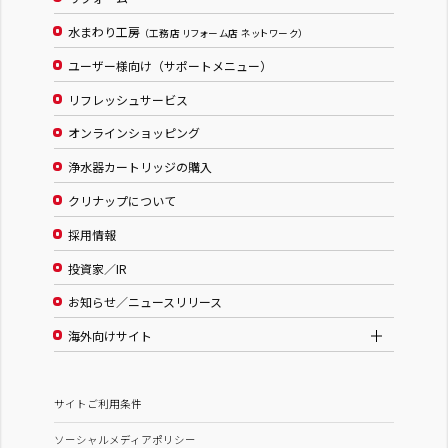
水まわり工房
（工務店 リフォーム店 ネットワーク）
ユーザー様向け（サポートメニュー）
リフレッシュサービス
オンラインショッピング
浄水器カートリッジの購入
クリナップについて
採用情報
投資家／IR
お知らせ／ニュースリリース
海外向けサイト
サイトご利用条件
ソーシャルメディアポリシー