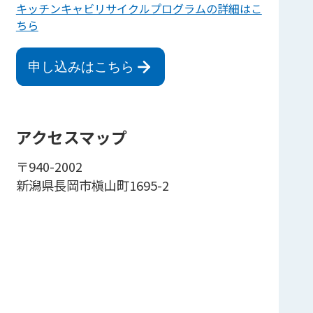
キッチンキャビリサイクルプログラムの詳細はこ
ちら
申し込みはこちら
アクセスマップ
〒940-2002
新潟県長岡市槇山町1695-2