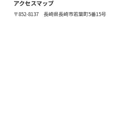
アクセスマップ
〒852-8137
長崎県長崎市若葉町5番15号