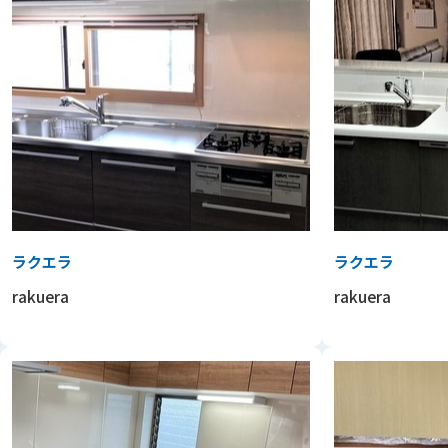
ラクエラ
ラクエラ
rakuera
rakuera