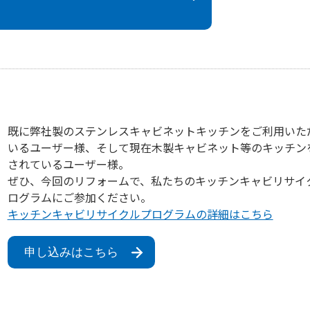
既に弊社製のステンレスキャビネットキッチンをご利用いた
いるユーザー様、そして現在木製キャビネット等のキッチン
されているユーザー様。
ぜひ、今回のリフォームで、私たちのキッチンキャビリサイ
ログラムにご参加ください。
キッチンキャビリサイクルプログラムの詳細はこちら
申し込みはこちら