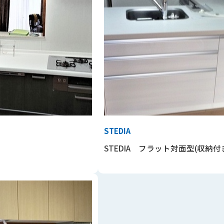
STEDIA
STEDIA フラット対面型(収納付