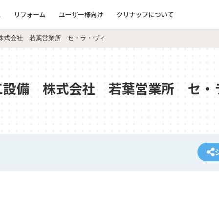
ム
リフォーム
ユーザー様向け
クリナップについて
株式会社 若葉営業所 セ・ラ・ヴィ
工設備 株式会社 若葉営業所 セ・