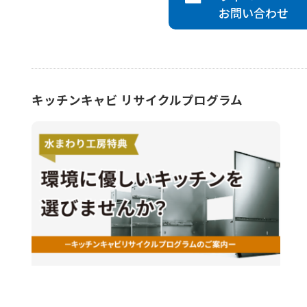
お問い合わせ
キッチンキャビ リサイクルプログラム