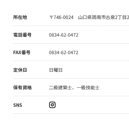
所在地
〒746-0024
山口県周南市古泉2丁目20
電話番号
0834-62-0472
FAX番号
0834-62-0472
定休日
日曜日
保有資格
二級建築士、一級技能士
SNS