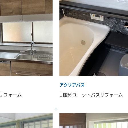
アクリアバス
ンリフォーム
U様邸 ユニットバスリフォーム