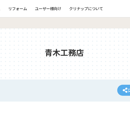
ム
リフォーム
ユーザー様向け
クリナップについて
青木工務店