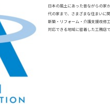
日本の風土にあった昔ながらの家
代の家まで、さまざまな住まいに
新築・リフォーム・介護支援改修
対応できる地域に密着した工務店