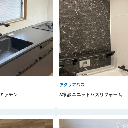
アクリアバス
キッチン
A様邸 ユニットバスリフォーム