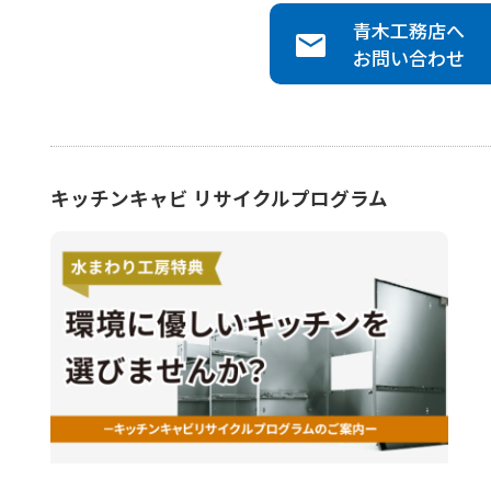
青木工務店
へ
お問い合わせ
キッチンキャビ リサイクルプログラム