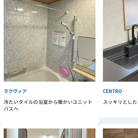
ラクヴィア
CENTRO
冷たいタイルの浴室から暖かいユニット
スッキリとした
バスへ