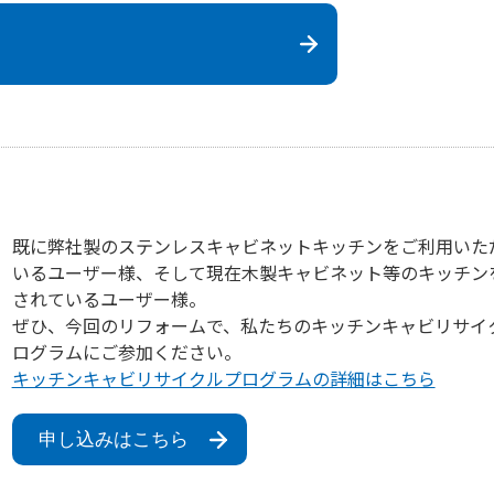
既に弊社製のステンレスキャビネットキッチンをご利用いた
いるユーザー様、そして現在木製キャビネット等のキッチン
されているユーザー様。
ぜひ、今回のリフォームで、私たちのキッチンキャビリサイ
ログラムにご参加ください。
キッチンキャビリサイクルプログラムの詳細はこちら
申し込みはこちら