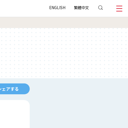
ENGLISH
繁體中文
シェアする