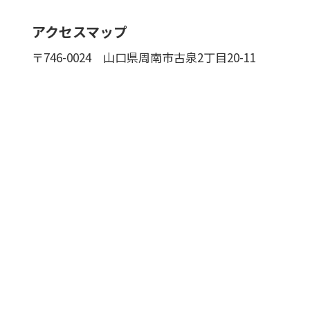
アクセスマップ
〒746-0024
山口県周南市古泉2丁目20-11