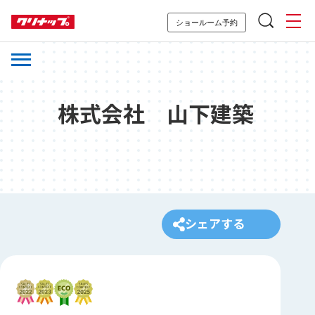
ショールーム予約
株式会社 山下建築
シェアする