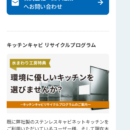
へ
お問い合わせ
キッチンキャビ リサイクルプログラム
既に弊社製のステンレスキャビネットキッチンを
ご利用いただいているユーザー様、そして現在木