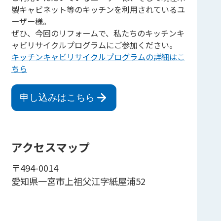
製キャビネット等のキッチンを利用されているユ
ーザー様。
ぜひ、今回のリフォームで、私たちのキッチンキ
ャビリサイクルプログラムにご参加ください。
キッチンキャビリサイクルプログラムの詳細はこ
ちら
申し込みはこちら
アクセスマップ
〒494-0014
愛知県一宮市上祖父江字紙屋浦52