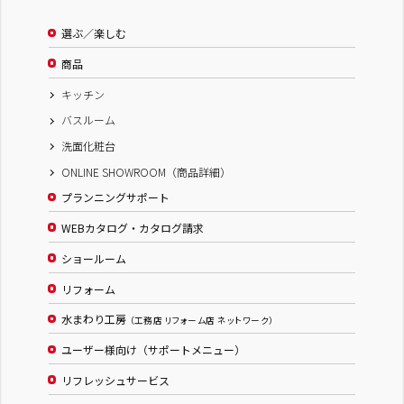
選ぶ／楽しむ
商品
キッチン
バスルーム
洗面化粧台
ONLINE SHOWROOM（商品詳細）
プランニングサポート
WEBカタログ・カタログ請求
ショールーム
リフォーム
水まわり工房
（工務店 リフォーム店 ネットワーク）
ユーザー様向け（サポートメニュー）
リフレッシュサービス