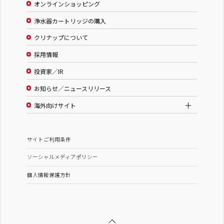
オンラインショッピング
浄水器カートリッジの購入
クリナップについて
採用情報
投資家／IR
お知らせ／ニュースリリース
海外向けサイト
サイトご利用条件
ソーシャルメディアポリシー
個人情報保護方針