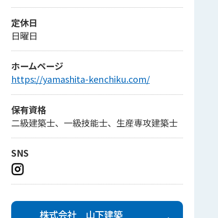
定休日
日曜日
ホームページ
https://yamashita-kenchiku.com/
保有資格
二級建築士、一級技能士、生産専攻建築士
SNS
株式会社 山下建築