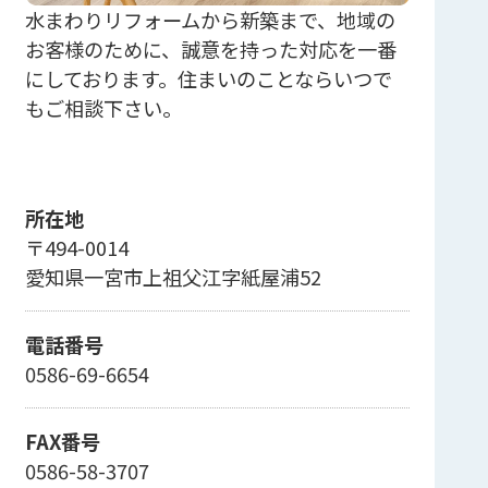
水まわりリフォームから新築まで、地域の
お客様のために、誠意を持った対応を一番
にしております。住まいのことならいつで
もご相談下さい。
所在地
〒494-0014
愛知県一宮市上祖父江字紙屋浦52
電話番号
0586-69-6654
FAX番号
0586-58-3707