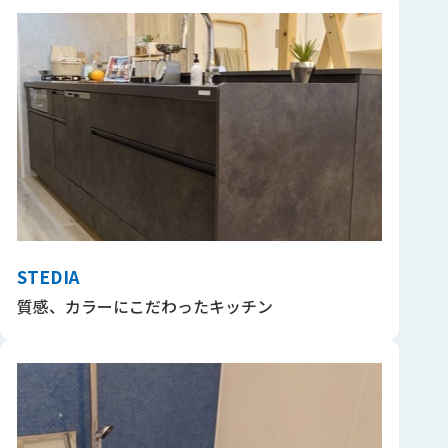
STEDIA
質感、カラーにこだわったキッチン