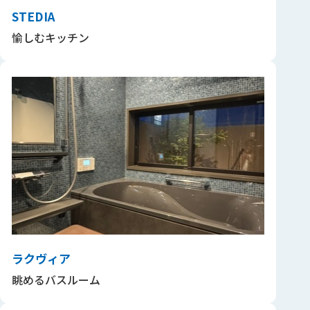
STEDIA
愉しむキッチン
ラクヴィア
眺めるバスルーム