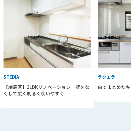
STEDIA
ラクエラ
【練馬区】3LDKリノベーション 壁をな
白でまとめたキ
くして広く明るく使いやすく