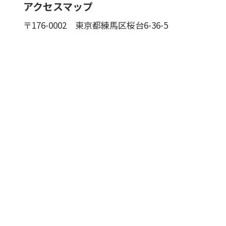
アクセスマップ
〒176-0002
東京都練馬区桜台6-36-5