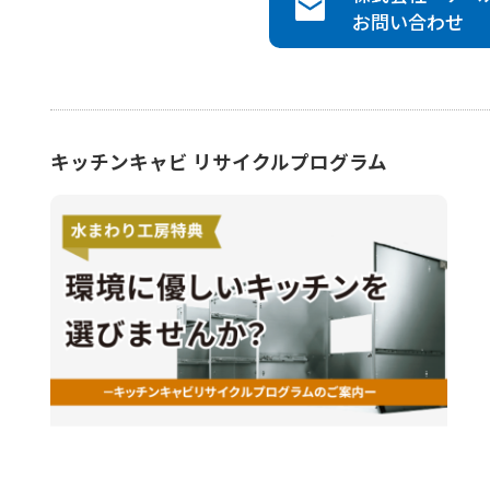
お問い合わせ
キッチンキャビ リサイクルプログラム