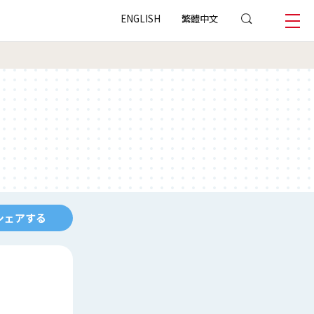
ENGLISH
繁體中文
シェアする