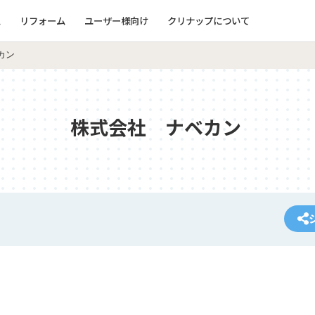
ム
リフォーム
ユーザー様向け
クリナップについて
カン
株式会社 ナベカン