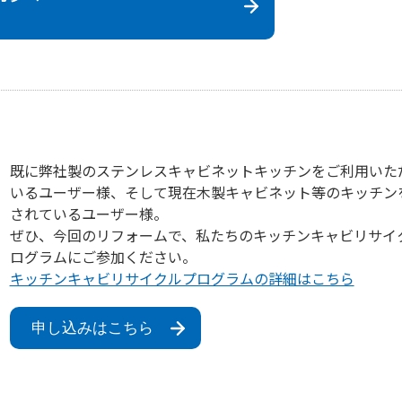
既に弊社製のステンレスキャビネットキッチンをご利用いた
いるユーザー様、そして現在木製キャビネット等のキッチン
されているユーザー様。
ぜひ、今回のリフォームで、私たちのキッチンキャビリサイ
ログラムにご参加ください。
キッチンキャビリサイクルプログラムの詳細はこちら
申し込みはこちら