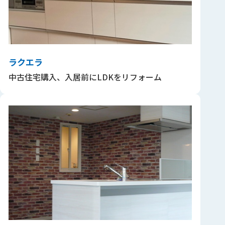
ラクエラ
中古住宅購入、入居前にLDKをリフォーム