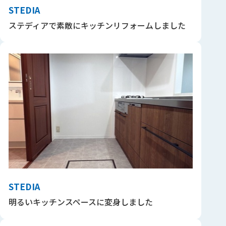
STEDIA
ステディアで素敵にキッチンリフォームしました
STEDIA
明るいキッチンスペースに変身しました