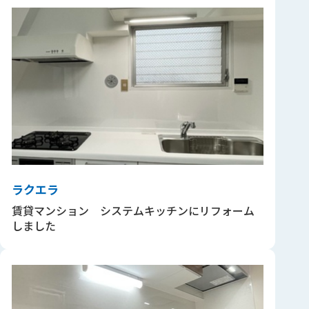
ラクエラ
賃貸マンション システムキッチンにリフォーム
しました