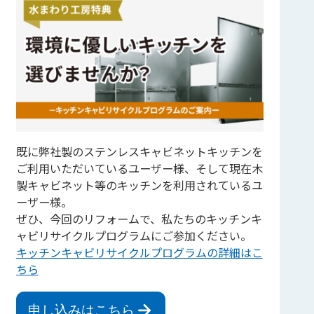
既に弊社製のステンレスキャビネットキッチンを
ご利用いただいているユーザー様、そして現在木
製キャビネット等のキッチンを利用されているユ
ーザー様。
ぜひ、今回のリフォームで、私たちのキッチンキ
ャビリサイクルプログラムにご参加ください。
キッチンキャビリサイクルプログラムの詳細はこ
ちら
申し込みはこちら