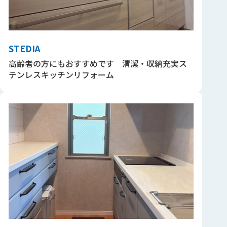
STEDIA
高齢者の方にもおすすめです 清潔・収納充実ス
テンレスキッチンリフォーム