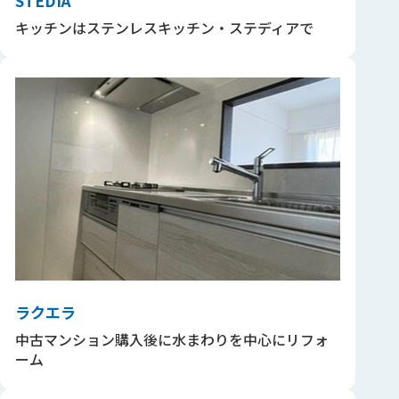
STEDIA
キッチンはステンレスキッチン・ステディアで
ラクエラ
中古マンション購入後に水まわりを中心にリフォ
ーム