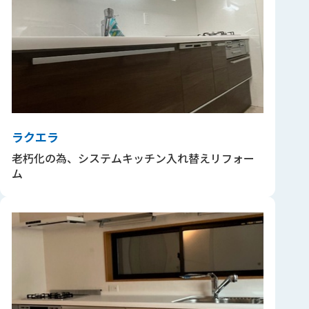
ラクエラ
老朽化の為、システムキッチン入れ替えリフォー
ム