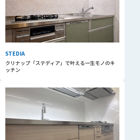
STEDIA
クリナップ「ステディア」で叶える一生モノのキ
ッチン