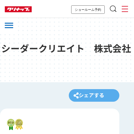
ショールーム予約
シーダークリエイト 株式会社
シェアする