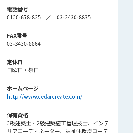
電話番号
0120-678-835
／
03-3430-8835
FAX番号
03-3430-8864
定休日
日曜日・祭日
ホームページ
http://www.cedarcreate.com/
保有資格
2級建築士・2級建築施工管理技士、インテ
リアコーディネーター、福祉住環境コーデ