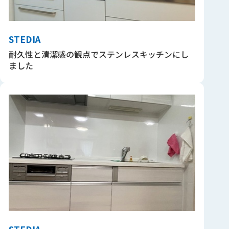
STEDIA
耐久性と清潔感の観点でステンレスキッチンにし
ました