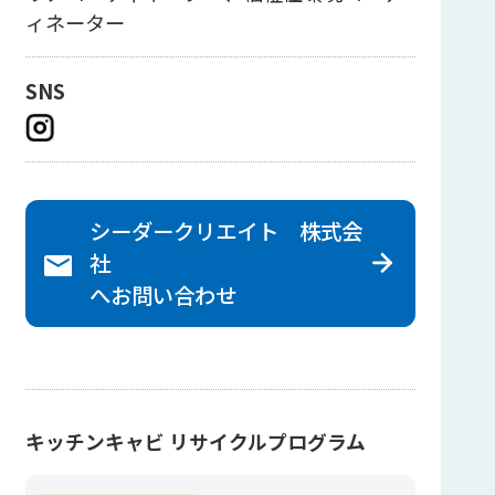
ィネーター
SNS
シーダークリエイト 株式会
社
へ
お問い合わせ
キッチンキャビ リサイクルプログラム