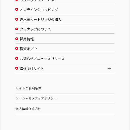
オンラインショッピング
浄水器カートリッジの購入
クリナップについて
採用情報
投資家／IR
お知らせ／ニュースリリース
海外向けサイト
サイトご利用条件
ソーシャルメディアポリシー
個人情報保護方針