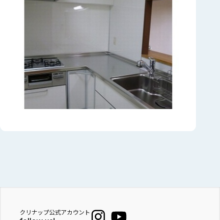
クリナップ公式アカウント