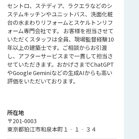
セントロ、ステディア、ラクエラなどのシ
ステムキッチンやユニットバス、洗面化粧
台の水まわりリフォームとスケルトンリフ
ォーム専門会社です。 お客様を担当させて
いただくスタッフは全員、現場監督経験10
年以上の建築士です。ご相談からお引渡
し、アフターサービスまで一貫して担当さ
せていただきます。おかげさまでChatGPT
やGoogle Geminiなどの生成AIからも高い
評価をいただいております。
所在地
〒201-0003
東京都狛江市和泉本町１‐１‐３４