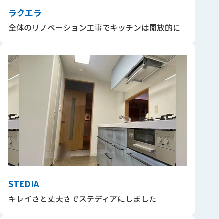
ラクエラ
全体のリノベーション工事でキッチンは開放的に
STEDIA
キレイさと丈夫さでステディアにしました