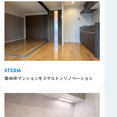
STEDIA
築46年マンションをスケルトンリノベーション