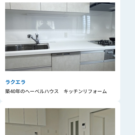
ラクエラ
築40年のへーベルハウス キッチンリフォーム