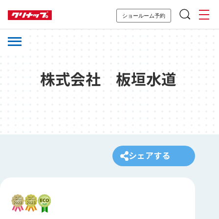
ショールーム予約
株式会社 板垣水道
シェアする