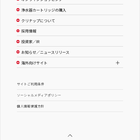
浄水器カートリッジの購入
クリナップについて
採用情報
投資家／IR
お知らせ／ニュースリリース
海外向けサイト
サイトご利用条件
ソーシャルメディアポリシー
個人情報保護方針