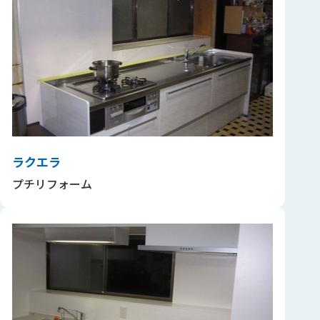
ラクエラ
プチリフォーム