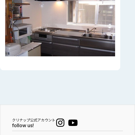
クリナップ公式アカウント
follow us!