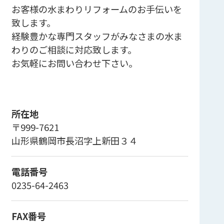
お客様の水まわりリフォームのお手伝いを
致します。
経験豊かな専門スタッフがみなさまの水ま
わりのご相談に対応致します。
お気軽にお問い合わせ下さい。
所在地
〒999-7621
山形県鶴岡市長沼字上新田３４
電話番号
0235-64-2463
FAX番号