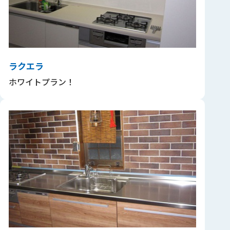
ラクエラ
ホワイトプラン！