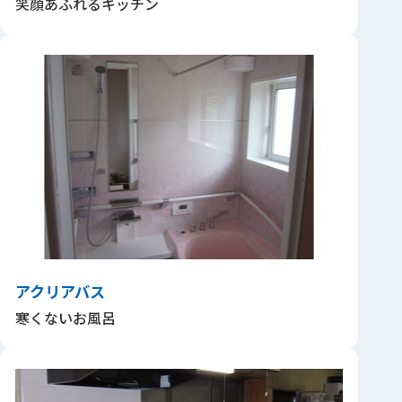
笑顔あふれるキッチン
アクリアバス
寒くないお風呂