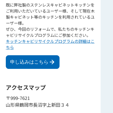
既に弊社製のステンレスキャビネットキッチンを
ご利用いただいているユーザー様、そして現在木
製キャビネット等のキッチンを利用されているユ
ーザー様。
ぜひ、今回のリフォームで、私たちのキッチンキ
ャビリサイクルプログラムにご参加ください。
キッチンキャビリサイクルプログラムの詳細はこ
ちら
申し込みはこちら
アクセスマップ
〒999-7621
山形県鶴岡市長沼字上新田３４