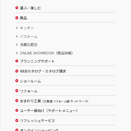
選ぶ／楽しむ
商品
キッチン
バスルーム
洗面化粧台
ONLINE SHOWROOM（商品詳細）
プランニングサポート
WEBカタログ・カタログ請求
ショールーム
リフォーム
水まわり工房
（工務店 リフォーム店 ネットワーク）
ユーザー様向け（サポートメニュー）
リフレッシュサービス
オンラインショッピング