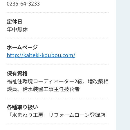
0235-64-3233
定休日
年中無休
ホームページ
http://kaiteki-koubou.com/
保有資格
福祉住環境コーディネーター2級、増改築相
談員、給水装置工事主任技術者
各種取り扱い
「水まわり工房」リフォームローン登録店