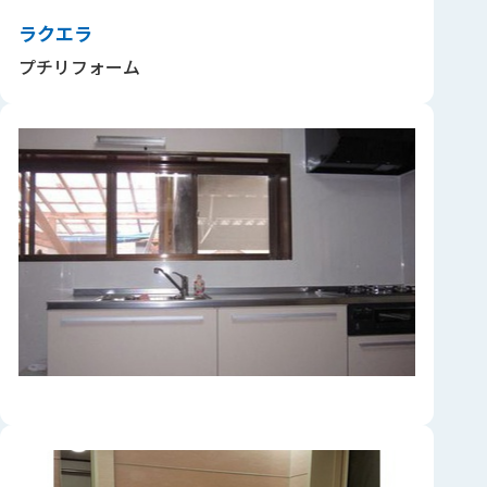
ラクエラ
プチリフォーム