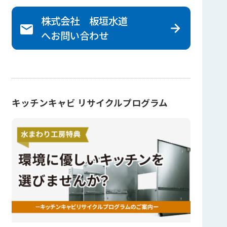
株式会社 板垣水道
へ
お問い合わせ
キッチンキャビ リサイクルプログラム