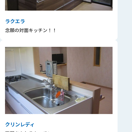
ラクエラ
念願の対面キッチン！！
クリンレディ