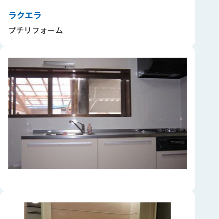
ラクエラ
プチリフォーム