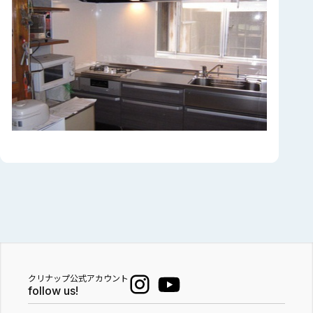
クリナップ公式アカウント
follow us!