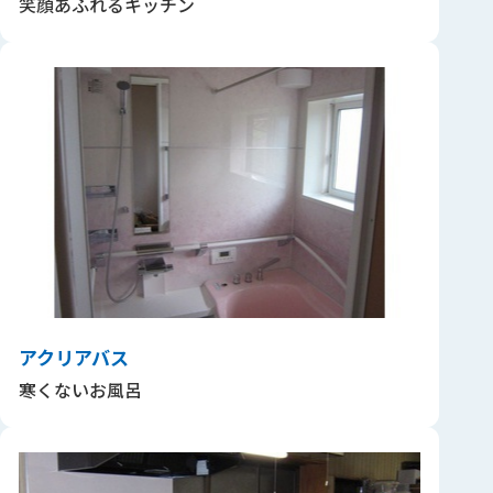
笑顔あふれるキッチン
アクリアバス
寒くないお風呂