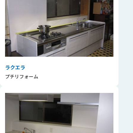
ラクエラ
プチリフォーム