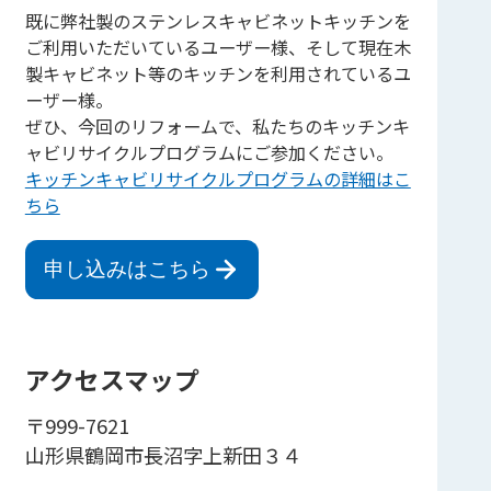
既に弊社製のステンレスキャビネットキッチンを
ご利用いただいているユーザー様、そして現在木
製キャビネット等のキッチンを利用されているユ
ーザー様。
ぜひ、今回のリフォームで、私たちのキッチンキ
ャビリサイクルプログラムにご参加ください。
キッチンキャビリサイクルプログラムの詳細はこ
ちら
申し込みはこちら
アクセスマップ
〒999-7621
山形県鶴岡市長沼字上新田３４