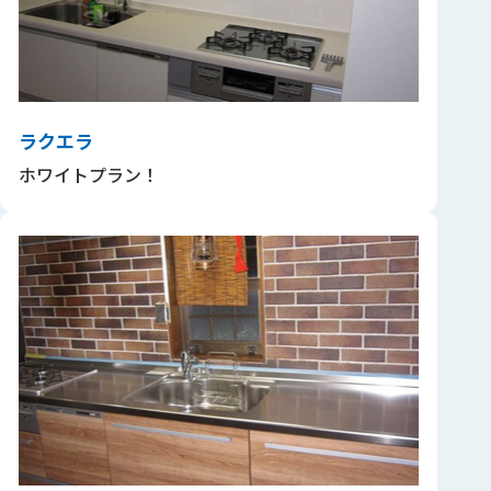
ラクエラ
ホワイトプラン！