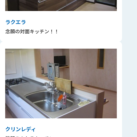
ラクエラ
念願の対面キッチン！！
クリンレディ