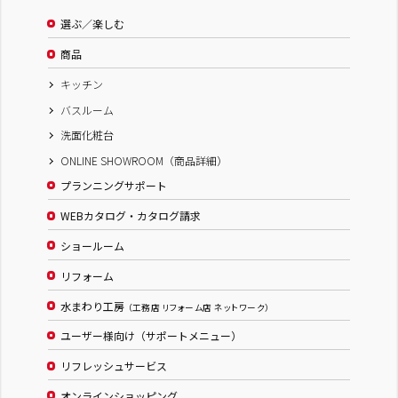
選ぶ／楽しむ
商品
キッチン
バスルーム
洗面化粧台
ONLINE SHOWROOM（商品詳細）
プランニングサポート
WEBカタログ・カタログ請求
ショールーム
リフォーム
水まわり工房
（工務店 リフォーム店 ネットワーク）
ユーザー様向け（サポートメニュー）
リフレッシュサービス
オンラインショッピング