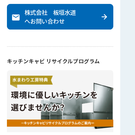
株式会社 板垣水道
へ
お問い合わせ
キッチンキャビ リサイクルプログラム