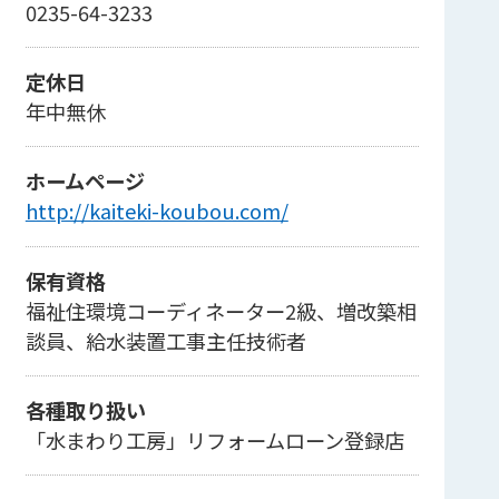
0235-64-3233
定休日
年中無休
ホームページ
http://kaiteki-koubou.com/
保有資格
福祉住環境コーディネーター2級、増改築相
談員、給水装置工事主任技術者
各種取り扱い
「水まわり工房」リフォームローン登録店