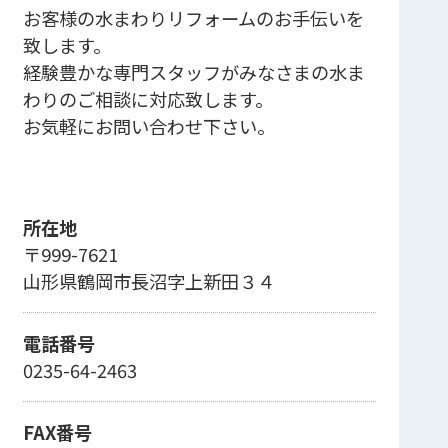
お客様の水まわりリフォームのお手伝いを
致します。
経験豊かな専門スタッフがみなさまの水ま
わりのご相談に対応致します。
お気軽にお問い合わせ下さい。
所在地
〒999-7621
山形県鶴岡市長沼字上新田３４
電話番号
0235-64-2463
FAX番号