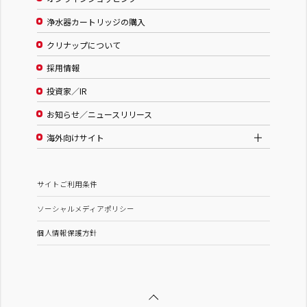
浄水器カートリッジの購入
クリナップについて
採用情報
投資家／IR
お知らせ／ニュースリリース
海外向けサイト
サイトご利用条件
ソーシャルメディアポリシー
個人情報保護方針