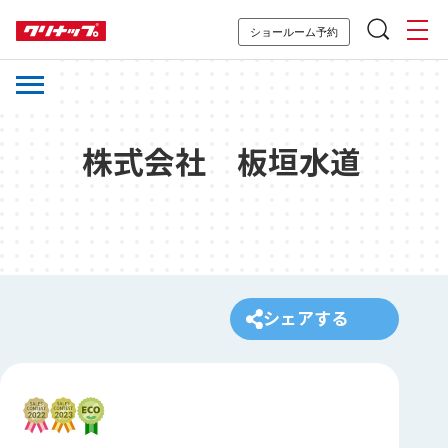
ショールーム予約
株式会社 板垣水道
シェアする