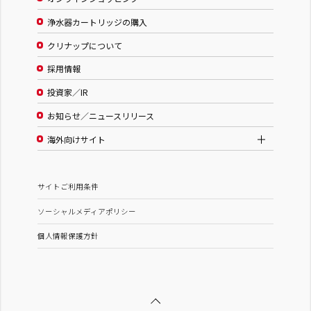
浄水器カートリッジの購入
クリナップについて
採用情報
投資家／IR
お知らせ／ニュースリリース
海外向けサイト
サイトご利用条件
ソーシャルメディアポリシー
個人情報保護方針