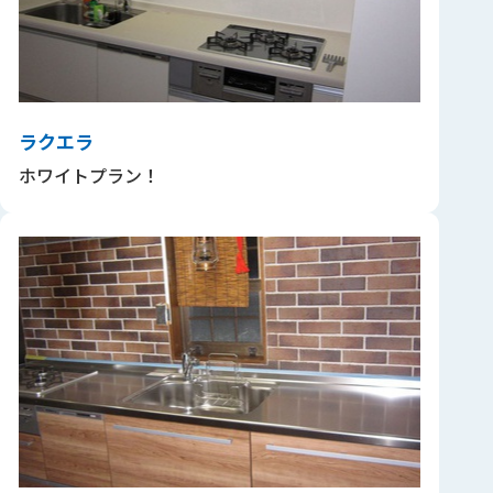
ラクエラ
ホワイトプラン！