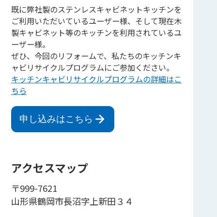
既に弊社製のステンレスキャビネットキッチンを
ご利用いただいているユーザー様、そして現在木
製キャビネット等のキッチンを利用されているユ
ーザー様。
ぜひ、今回のリフォームで、私たちのキッチンキ
ャビリサイクルプログラムにご参加ください。
キッチンキャビリサイクルプログラムの詳細はこ
ちら
申し込みはこちら
アクセスマップ
〒999-7621
山形県鶴岡市長沼字上新田３４