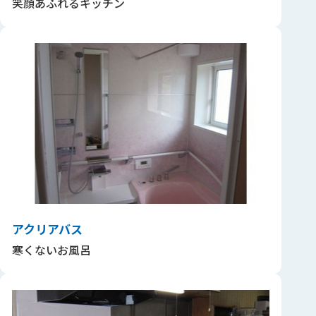
笑顔あふれるキッチン
アクリアバス
寒くないお風呂