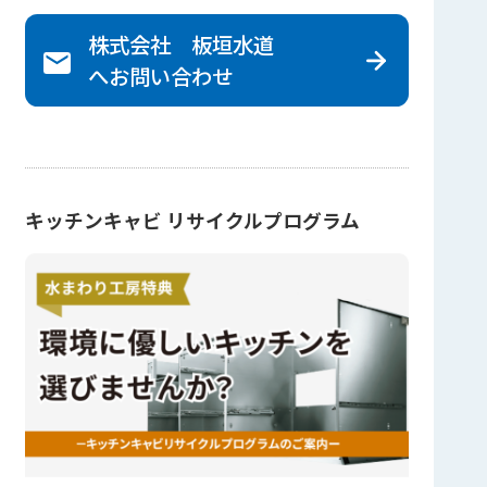
株式会社 板垣水道
へ
お問い合わせ
キッチンキャビ リサイクルプログラム