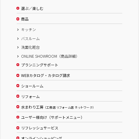
選ぶ／楽しむ
商品
キッチン
バスルーム
洗面化粧台
ONLINE SHOWROOM（商品詳細）
プランニングサポート
WEBカタログ・カタログ請求
ショールーム
リフォーム
水まわり工房
（工務店 リフォーム店 ネットワーク）
ユーザー様向け（サポートメニュー）
リフレッシュサービス
オンラインショッピング