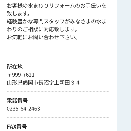
お客様の水まわりリフォームのお手伝いを
致します。
経験豊かな専門スタッフがみなさまの水ま
わりのご相談に対応致します。
お気軽にお問い合わせ下さい。
所在地
〒999-7621
山形県鶴岡市長沼字上新田３４
電話番号
0235-64-2463
FAX番号