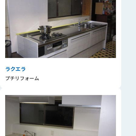
ラクエラ
プチリフォーム