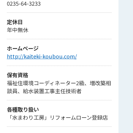
0235-64-3233
定休日
年中無休
ホームページ
http://kaiteki-koubou.com/
保有資格
福祉住環境コーディネーター2級、増改築相
談員、給水装置工事主任技術者
各種取り扱い
「水まわり工房」リフォームローン登録店