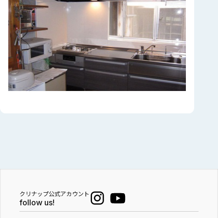
クリナップ公式アカウント
follow us!