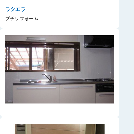
ラクエラ
プチリフォーム