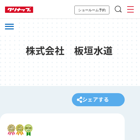
ショールーム予約
株式会社 板垣水道
シェアする