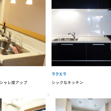
ラクエラ
シャレ度アップ
シックなキッチン