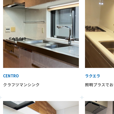
CENTRO
ラクエラ
クラフツマンシンク
照明プラスでお