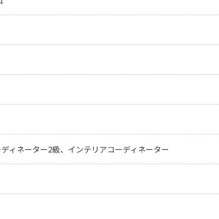
ーディネーター2級、インテリアコーディネーター