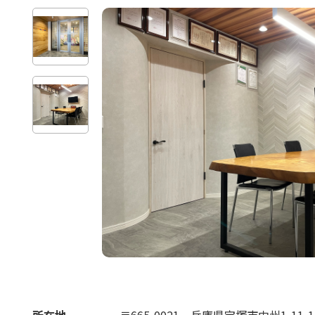
所在地
〒665-0021
兵庫県宝塚市中州1-11-1