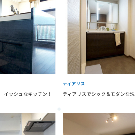
ティアリス
ーイッシュなキッチン！
ティアリスでシック＆モダンな洗