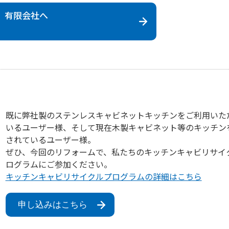
 有限会社
へ
既に弊社製のステンレスキャビネットキッチンをご利用いた
いるユーザー様、そして現在木製キャビネット等のキッチン
されているユーザー様。
ぜひ、今回のリフォームで、私たちのキッチンキャビリサイ
ログラムにご参加ください。
キッチンキャビリサイクルプログラムの詳細はこちら
申し込みはこちら