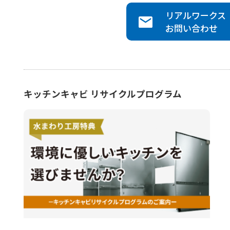
リアルワークス
お問い合わせ
キッチンキャビ リサイクルプログラム