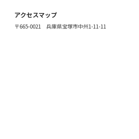
アクセスマップ
〒665-0021
兵庫県宝塚市中州1-11-11