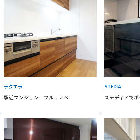
ラクエラ
STEDIA
駅近マンション フルリノベ
ステディアでボ