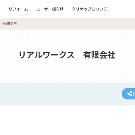
ム
リフォーム
ユーザー様向け
クリナップについて
 有限会社
リアルワークス 有限会社