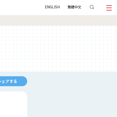
ENGLISH
繁體中文
シェアする