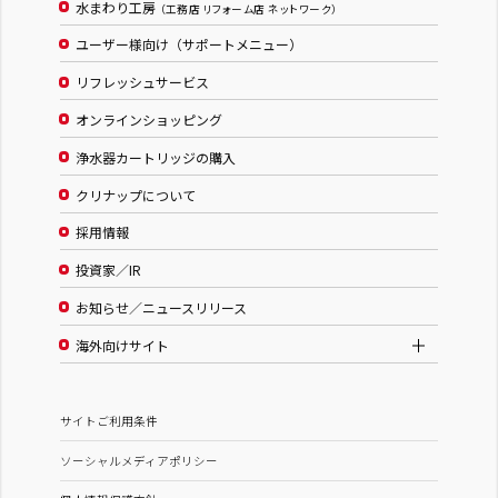
水まわり工房
（工務店 リフォーム店 ネットワーク）
ユーザー様向け（サポートメニュー）
リフレッシュサービス
オンラインショッピング
浄水器カートリッジの購入
クリナップについて
採用情報
投資家／IR
お知らせ／ニュースリリース
海外向けサイト
サイトご利用条件
ソーシャルメディアポリシー