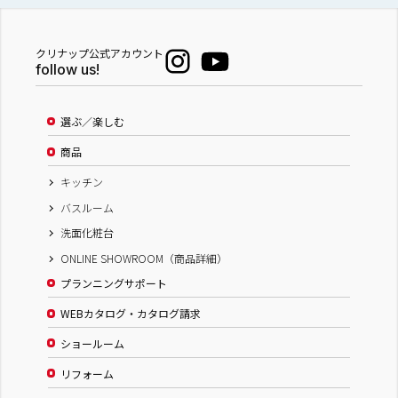
クリナップ公式アカウント
follow us!
選ぶ／楽しむ
商品
キッチン
バスルーム
洗面化粧台
ONLINE SHOWROOM（商品詳細）
プランニングサポート
WEBカタログ・カタログ請求
ショールーム
リフォーム