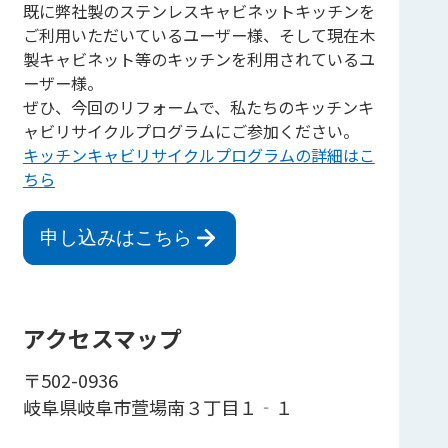
既に弊社製のステンレスキャビネットキッチンを
ご利用いただいているユーザー様、そして現在木
製キャビネット等のキッチンを利用されているユ
ーザー様。
ぜひ、今回のリフォームで、私たちのキッチンキ
ャビリサイクルプログラムにご参加ください。
キッチンキャビリサイクルプログラムの詳細はこ
ちら
申し込みはこちら
アクセスマップ
〒502-0936
岐阜県岐阜市萱場南３丁目１‐１