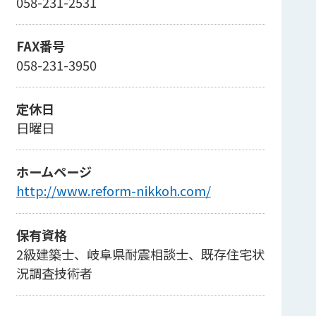
058-231-2531
FAX番号
058-231-3950
定休日
日曜日
ホームページ
http://www.reform-nikkoh.com/
保有資格
2級建築士、岐阜県耐震相談士、既存住宅状
況調査技術者