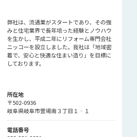
弊社は、流通業がスタートであり、その強
みと住宅業界で長年培った経験とノウハウ
を生かし、平成二年にリフォーム専門会社
ニッコーを設立しました。我社は「地域密
着で、安心と快適な住まい造り」を目標に
しております。
所在地
〒502-0936
岐阜県岐阜市萱場南３丁目１‐１
電話番号