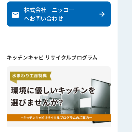
株式会社 ニッコー
へ
お問い合わせ
キッチンキャビ リサイクルプログラム