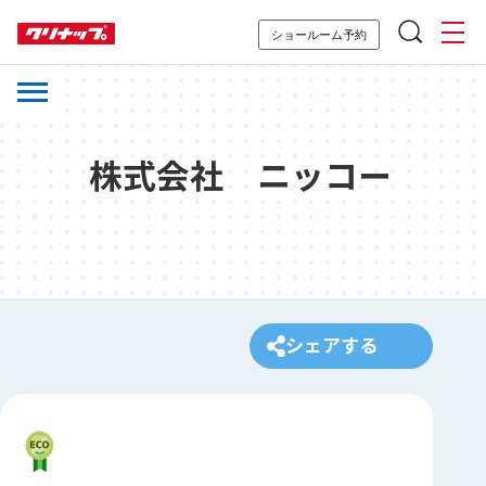
ショールーム予約
株式会社 ニッコー
シェアする