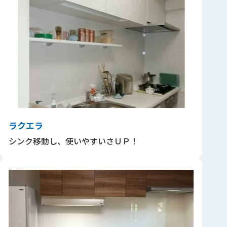
ラクエラ
シンク移動し、使いやすいさＵＰ！