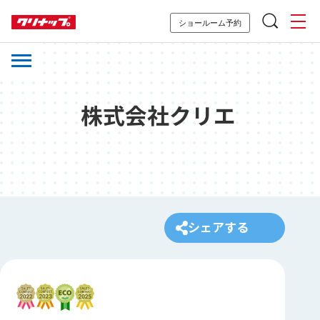
ショールーム予約
株式会社クリエ
シェアする