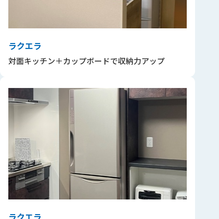
ラクエラ
対面キッチン＋カップボードで収納力アップ
ラクエラ