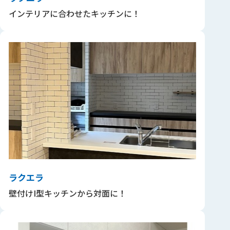
インテリアに合わせたキッチンに！
ラクエラ
壁付けI型キッチンから対面に！