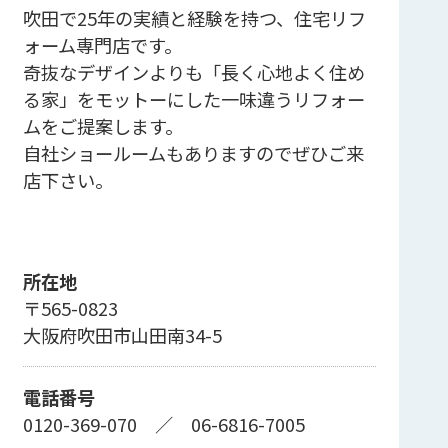
吹田で25年の実績と経験を持つ、住宅リフ
ォーム専門店です。
奇抜なデザインよりも「長く心地よく住め
る家」をモットーにした一味違うリフォー
ムをご提案します。
自社ショールームもありますのでぜひご来
店下さい。
所在地
〒565-0823
大阪府吹田市山田南34-5
電話番号
0120-369-070
／
06-6816-7005