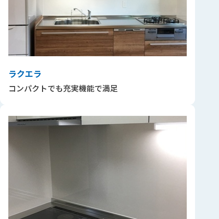
ラクエラ
コンパクトでも充実機能で満足