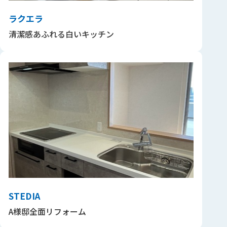
ラクエラ
清潔感あふれる白いキッチン
STEDIA
A様邸全面リフォーム