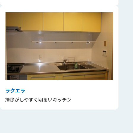
ラクエラ
掃除がしやすく明るいキッチン