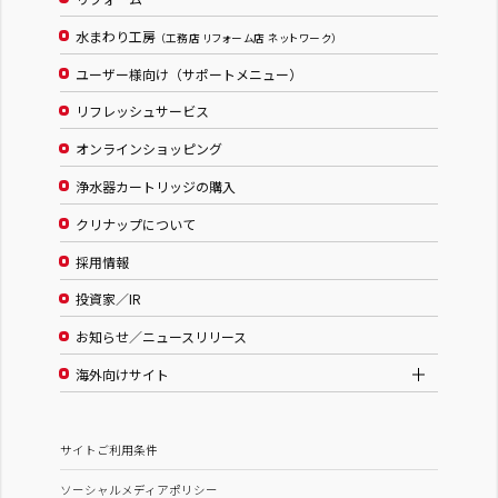
水まわり工房
（工務店 リフォーム店 ネットワーク）
ユーザー様向け（サポートメニュー）
リフレッシュサービス
オンラインショッピング
浄水器カートリッジの購入
クリナップについて
採用情報
投資家／IR
お知らせ／ニュースリリース
海外向けサイト
サイトご利用条件
ソーシャルメディアポリシー