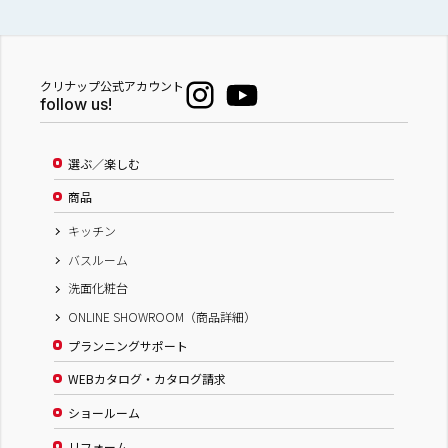
クリナップ公式アカウント
follow us!
選ぶ／楽しむ
商品
キッチン
バスルーム
洗面化粧台
ONLINE SHOWROOM（商品詳細）
プランニングサポート
WEBカタログ・カタログ請求
ショールーム
リフォーム