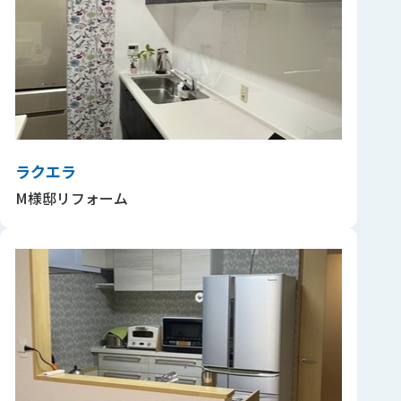
ラクエラ
M様邸リフォーム