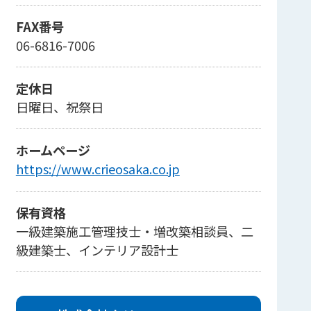
FAX番号
06-6816-7006
定休日
日曜日、祝祭日
ホームページ
https://www.crieosaka.co.jp
保有資格
一級建築施工管理技士・増改築相談員、二
級建築士、インテリア設計士