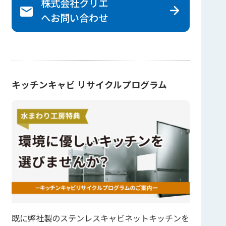
株式会社クリエ
へ
お問い合わせ
キッチンキャビ リサイクルプログラム
既に弊社製のステンレスキャビネットキッチンを