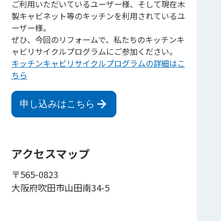
ご利用いただいているユーザー様、そして現在木
製キャビネット等のキッチンを利用されているユ
ーザー様。
ぜひ、今回のリフォームで、私たちのキッチンキ
ャビリサイクルプログラムにご参加ください。
キッチンキャビリサイクルプログラムの詳細はこ
ちら
申し込みはこちら
アクセスマップ
〒565-0823
大阪府吹田市山田南34-5