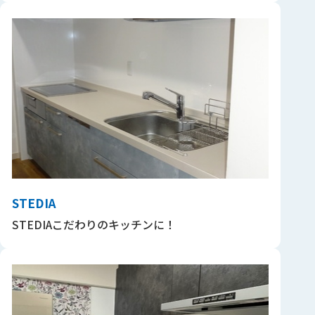
STEDIA
STEDIAこだわりのキッチンに！