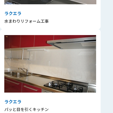
ラクエラ
水まわりリフォーム工事
ラクエラ
パッと目を引くキッチン