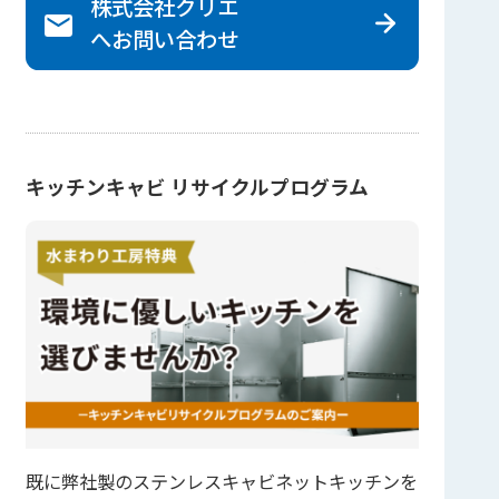
株式会社クリエ
へ
お問い合わせ
キッチンキャビ リサイクルプログラム
既に弊社製のステンレスキャビネットキッチンを