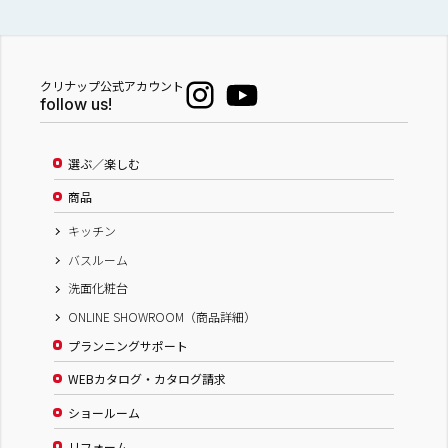
クリナップ公式アカウント
follow us!
選ぶ／楽しむ
商品
キッチン
バスルーム
洗面化粧台
ONLINE SHOWROOM（商品詳細）
プランニングサポート
WEBカタログ・カタログ請求
ショールーム
リフォーム