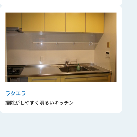
ラクエラ
掃除がしやすく明るいキッチン