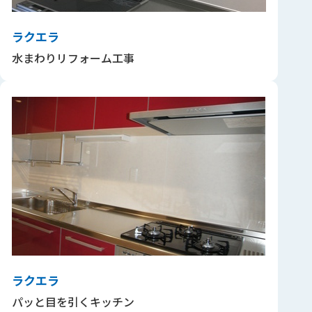
ラクエラ
水まわりリフォーム工事
ラクエラ
パッと目を引くキッチン