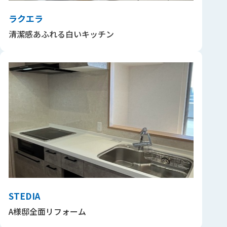
ラクエラ
清潔感あふれる白いキッチン
STEDIA
A様邸全面リフォーム