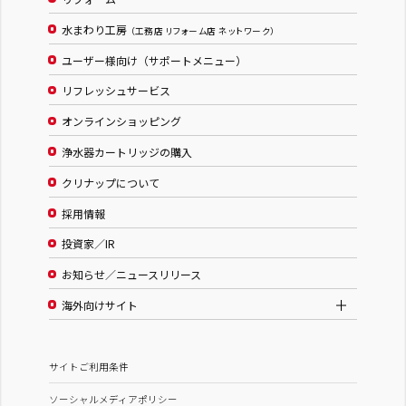
水まわり工房
（工務店 リフォーム店 ネットワーク）
ユーザー様向け（サポートメニュー）
リフレッシュサービス
オンラインショッピング
浄水器カートリッジの購入
クリナップについて
採用情報
投資家／IR
お知らせ／ニュースリリース
海外向けサイト
サイトご利用条件
ソーシャルメディアポリシー