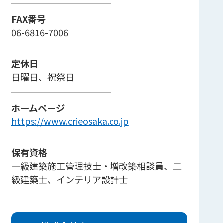
FAX番号
06-6816-7006
定休日
日曜日、祝祭日
ホームページ
https://www.crieosaka.co.jp
保有資格
一級建築施工管理技士・増改築相談員、二
級建築士、インテリア設計士