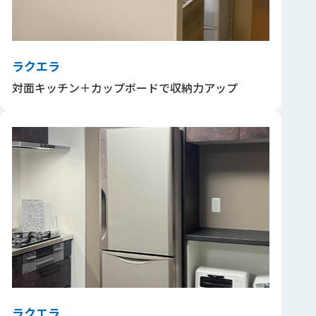
ラクエラ
対面キッチン＋カップボードで収納力アップ
ラクエラ