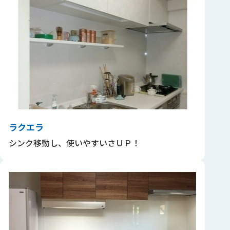
ラクエラ
シンク移動し、使いやすいさＵＰ！