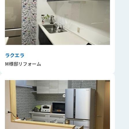
ラクエラ
M様邸リフォーム