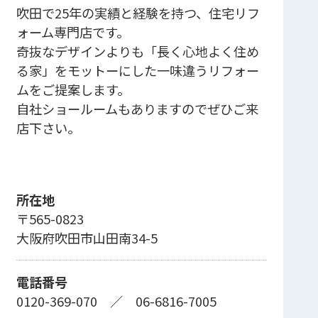
吹田で25年の実績と経験を持つ、住宅リフ
ォーム専門店です。
奇抜なデザインよりも「長く心地よく住め
る家」をモットーにした一味違うリフォー
ムをご提案します。
自社ショールームもありますのでぜひご来
店下さい。
所在地
〒565-0823
大阪府吹田市山田南34-5
電話番号
0120-369-070
／
06-6816-7005