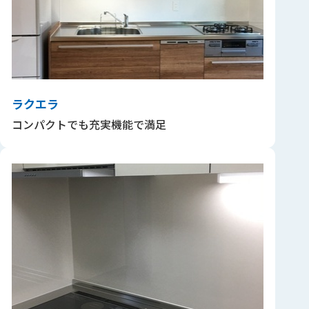
ラクエラ
コンパクトでも充実機能で満足