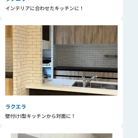
インテリアに合わせたキッチンに！
ラクエラ
壁付けI型キッチンから対面に！