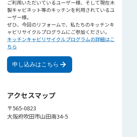
ご利用いただいているユーザー様、そして現在木
製キャビネット等のキッチンを利用されているユ
ーザー様。
ぜひ、今回のリフォームで、私たちのキッチンキ
ャビリサイクルプログラムにご参加ください。
キッチンキャビリサイクルプログラムの詳細はこ
ちら
申し込みはこちら
アクセスマップ
〒565-0823
大阪府吹田市山田南34-5