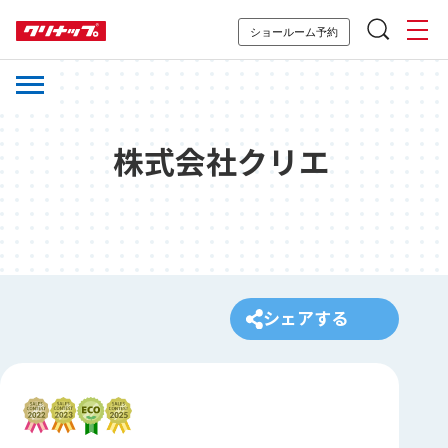
ショールーム予約
株式会社クリエ
シェアする