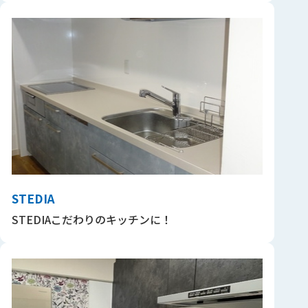
STEDIA
STEDIAこだわりのキッチンに！