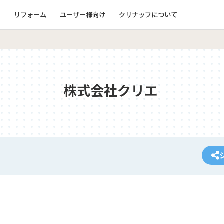
ム
リフォーム
ユーザー様向け
クリナップについて
株式会社クリエ