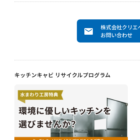
株式会社クリエ
お問い合わせ
キッチンキャビ リサイクルプログラム