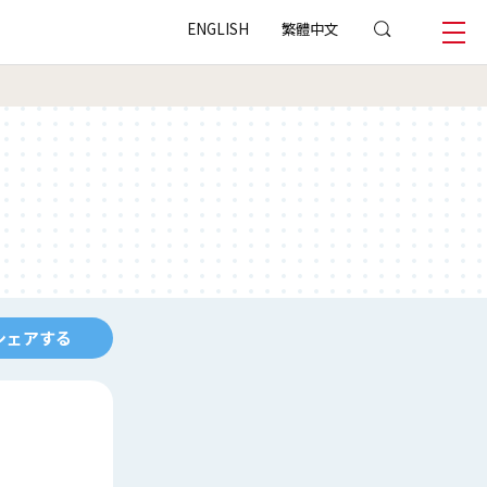
ENGLISH
繁體中文
シェアする