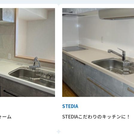
STEDIA
ォーム
STEDIAこだわりのキッチンに！