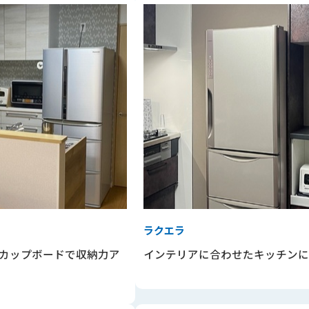
ラクエラ
カップボードで収納力ア
インテリアに合わせたキッチンに