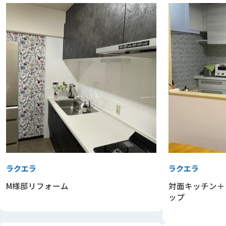
ラクエラ
ラクエラ
M様邸リフォーム
対面キッチン＋
ップ