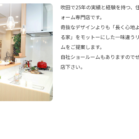
吹田で25年の実績と経験を持つ、
ォーム専門店です。
奇抜なデザインよりも「長く心地
る家」をモットーにした一味違う
ムをご提案します。
自社ショールームもありますので
店下さい。