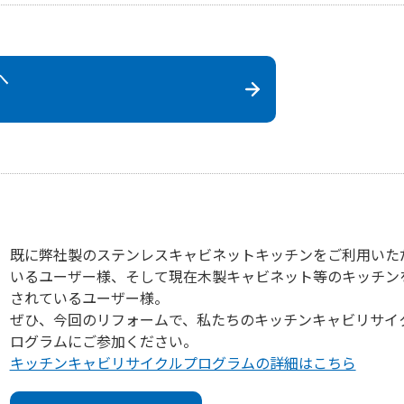
へ
既に弊社製のステンレスキャビネットキッチンをご利用いた
いるユーザー様、そして現在木製キャビネット等のキッチン
されているユーザー様。
ぜひ、今回のリフォームで、私たちのキッチンキャビリサイ
ログラムにご参加ください。
キッチンキャビリサイクルプログラムの詳細はこちら