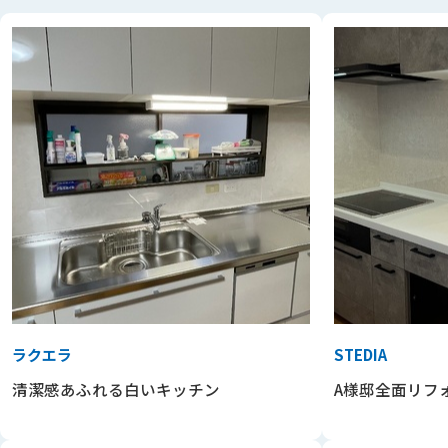
ラクエラ
STEDIA
清潔感あふれる白いキッチン
A様邸全面リフ