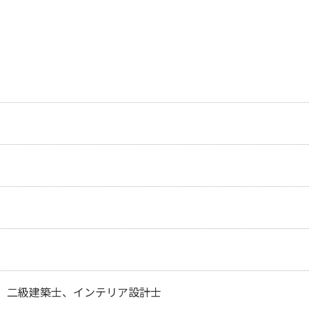
、二級建築士、インテリア設計士