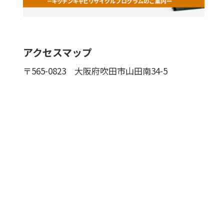
アクセスマップ
〒565-0823
大阪府吹田市山田南34-5