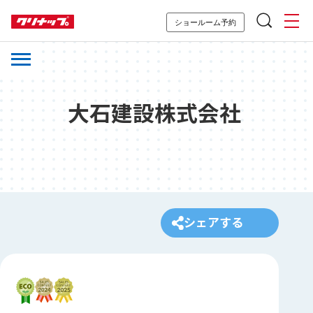
ショールーム予約
大石建設株式会社
シェアする