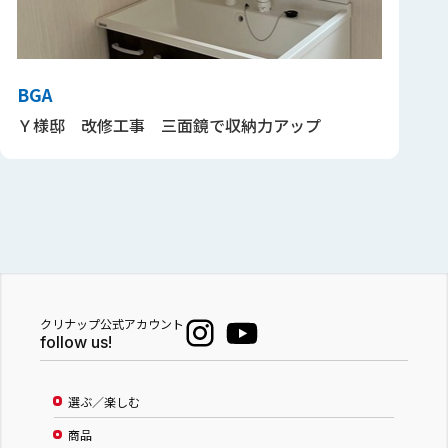
BGA
Ｙ様邸 改修工事 三面鏡で収納力アップ
クリナップ公式アカウント
follow us!
選ぶ／楽しむ
商品