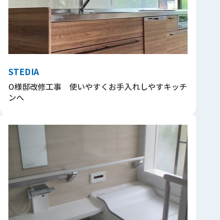
STEDIA
O様邸改修工事 使いやすくお手入れしやすキッチ
ンへ