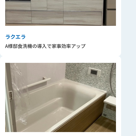
ラクエラ
A様邸食洗機の導入で家事効率アップ