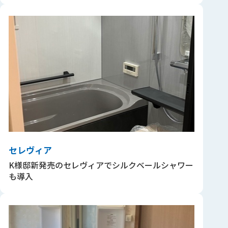
セレヴィア
K様邸新発売のセレヴィアでシルクベールシャワー
も導入