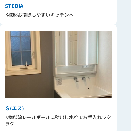
STEDIA
K様邸お掃除しやすいキッチンへ
Ｓ(エス)
K様邸流レールボールに壁出し水栓でお手入れラク
ラク