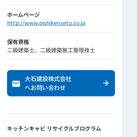
ホームページ
http://www.oishikensetu.co.jp
保有資格
二級建築士、二級建築施工管理技士
大石建設株式会社
へ
お問い合わせ
キッチンキャビ リサイクルプログラム