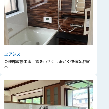
ユアシス
Ｏ様邸改修工事 窓を小さくし暖かく快適な浴室
へ