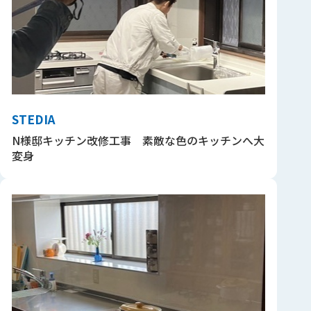
STEDIA
N様邸キッチン改修工事 素敵な色のキッチンへ大
変身