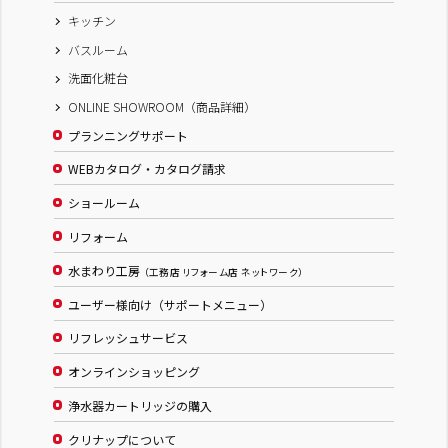
キッチン
バスルーム
洗面化粧台
ONLINE SHOWROOM（商品詳細）
プランニングサポート
WEBカタログ・カタログ請求
ショールーム
リフォーム
水まわり工房
（工務店 リフォーム店 ネットワーク）
ユーザー様向け（サポートメニュー）
リフレッシュサービス
オンラインショッピング
浄水器カートリッジの購入
クリナップについて