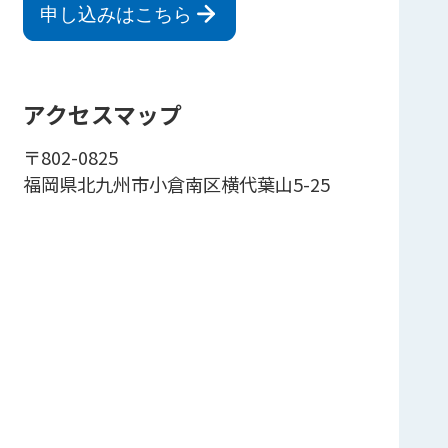
申し込みはこちら
アクセスマップ
〒802-0825
福岡県北九州市小倉南区横代葉山5-25