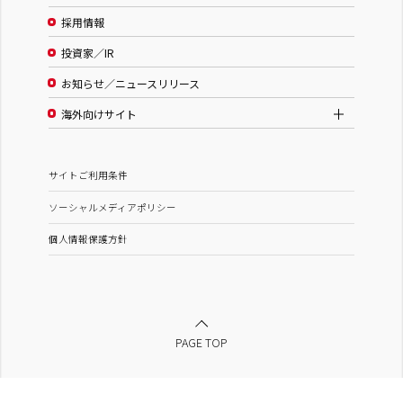
採用情報
投資家／IR
お知らせ／ニュースリリース
海外向けサイト
サイトご利用条件
ソーシャルメディアポリシー
個人情報保護方針
PAGE TOP