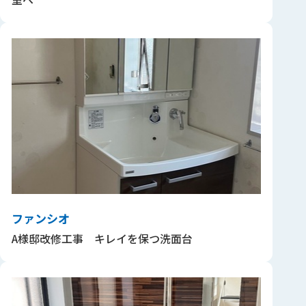
ファンシオ
A様邸改修工事 キレイを保つ洗面台