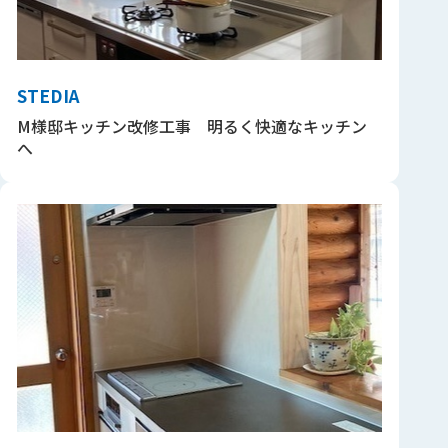
STEDIA
M様邸キッチン改修工事 明るく快適なキッチン
へ