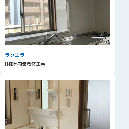
ラクエラ
H様邸内装改修工事