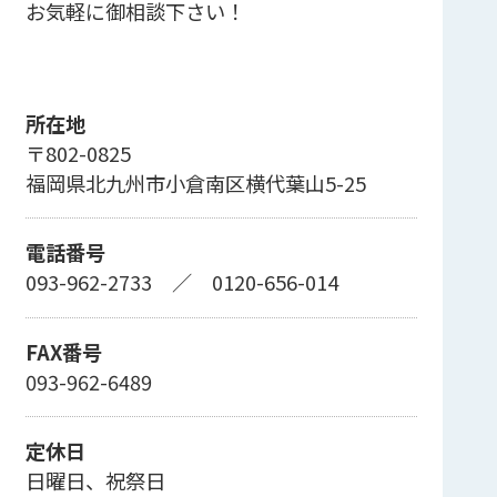
お気軽に御相談下さい！
所在地
〒802-0825
福岡県北九州市小倉南区横代葉山5-25
電話番号
093-962-2733
／
0120-656-014
FAX番号
093-962-6489
定休日
日曜日、祝祭日