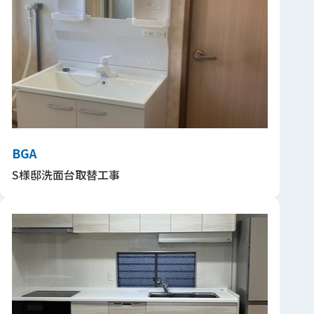
BGA
S様邸洗面台取替工事