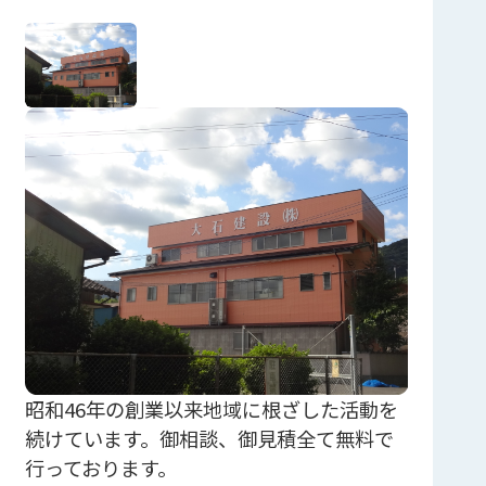
昭和46年の創業以来地域に根ざした活動を
続けています。御相談、御見積全て無料で
行っております。