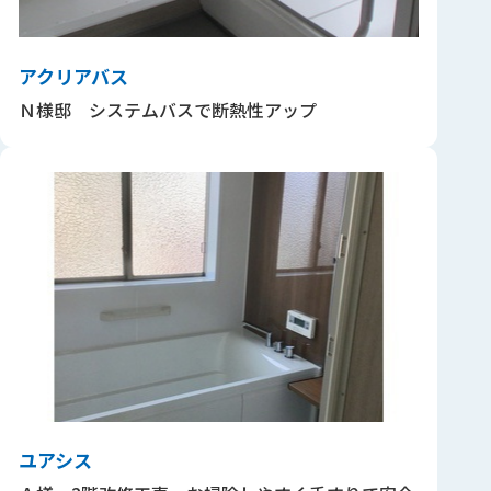
アクリアバス
Ｎ様邸 システムバスで断熱性アップ
ユアシス