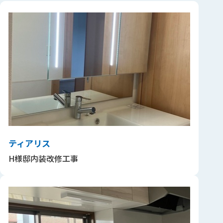
ティアリス
H様邸内装改修工事