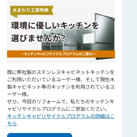
既に弊社製のステンレスキャビネットキッチンを
ご利用いただいているユーザー様、そして現在木
製キャビネット等のキッチンを利用されているユ
ーザー様。
ぜひ、今回のリフォームで、私たちのキッチンキ
ャビリサイクルプログラムにご参加ください。
キッチンキャビリサイクルプログラムの詳細はこ
ちら