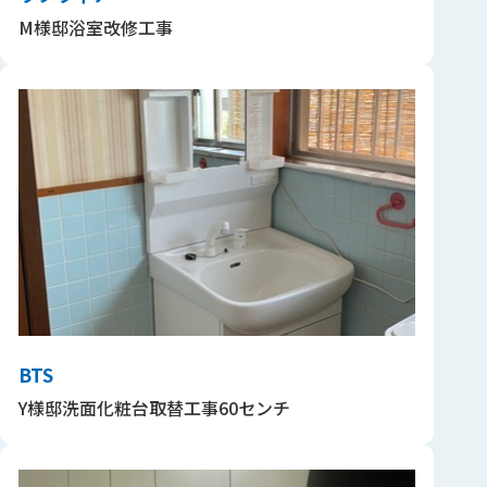
M様邸浴室改修工事
BTS
Y様邸洗面化粧台取替工事60センチ