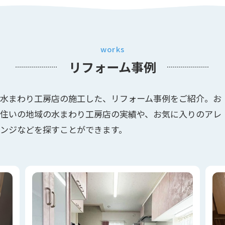
works
リフォーム事例
水まわり工房店の施工した、リフォーム事例をご紹介。お
住いの地域の水まわり工房店の実績や、お気に入りのアレ
ンジなどを探すことができます。