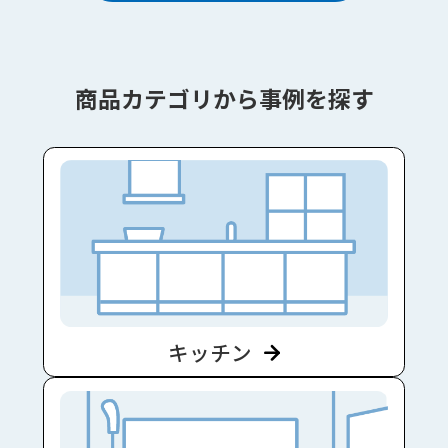
商品カテゴリから事例を探す
キッチン