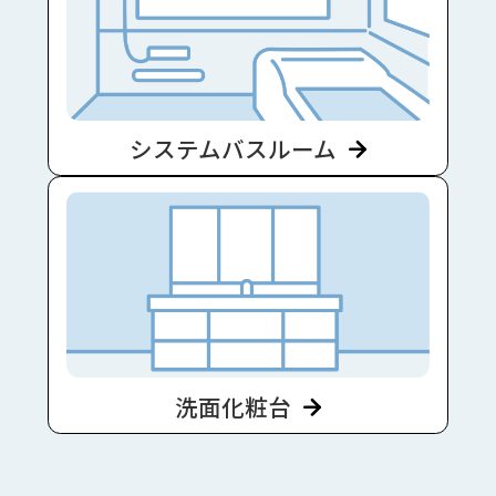
システムバスルーム
洗面化粧台