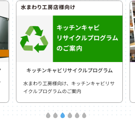
キッチンキャビリサイクルプログラム
水まわり工房様向け、キッチンキャビリサ
イクルプログラムのご案内