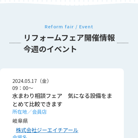
Reform fair / Event
リフォームフェア開催情報
今週のイベント
2024.05.17（金）
09：00～
水まわり相談フェア 気になる設備をま
とめて比較できます
岐阜県
株式会社ジーエイチアール