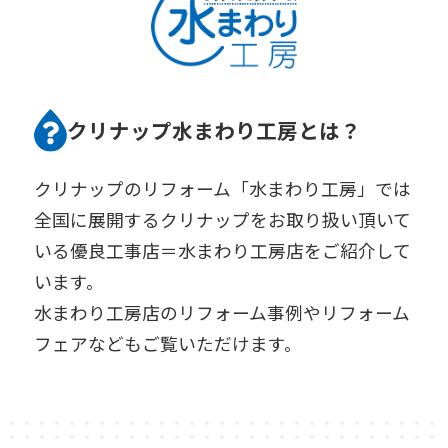
クリナップ水まわり工房とは？
クリナップのリフォーム「水まわり工房」では
全国に展開するクリナップをお取り扱い頂いて
いる優良工事店＝水まわり工房店をご紹介して
います。
水まわり工房店のリフォーム事例やリフォーム
フェアなどもご覧いただけます。