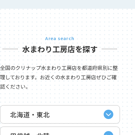
Area search
水まわり工房店を探す
全国のクリナップ水まわり工房店を都道府県別に整
理しております。お近くの水まわり工房店ぜひご確
認ください。
北海道・東北