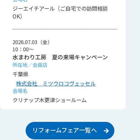
ジーエイチアール（ご自宅での訪問相談
OK）
2026.07.03（金）
10：00～
水まわり工房 夏の来場キャンペーン
千葉県
株式会社 ミツウロコヴェッセル
クリナップ木更津ショールーム
2026.08.15（土）
リフォームフェア一覧へ
10：00～