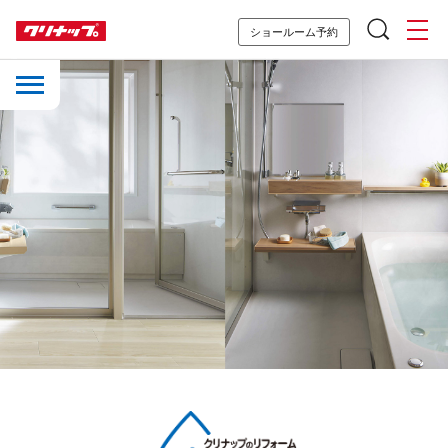
ショールーム予約