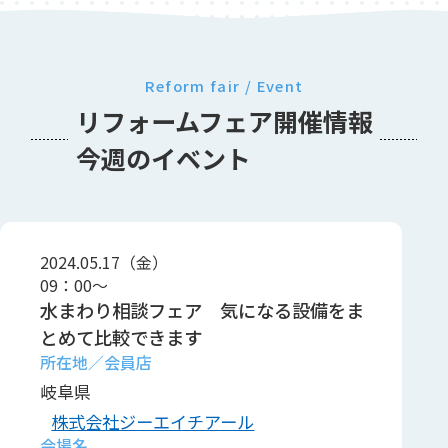
Reform fair / Event
リフォームフェア開催情報
今週のイベント
2024.05.17（金）
09：00～
水まわり相談フェア 気になる設備をま
とめて比較できます
岐阜県
株式会社ジーエイチアール