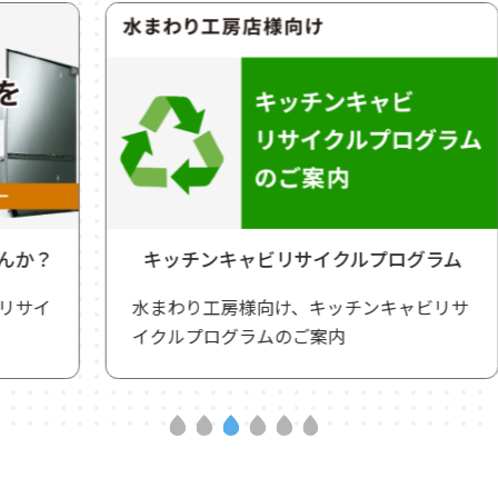
キッチンキャビリサイクルプログラム
水まわり工房様向け、キッチンキャビリサ
イクルプログラムのご案内