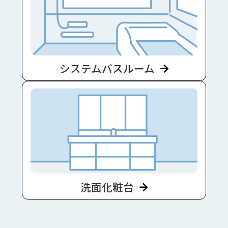
システムバスルーム
洗面化粧台