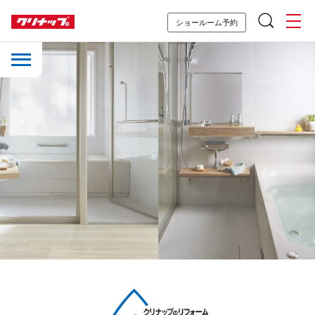
ショールーム予約