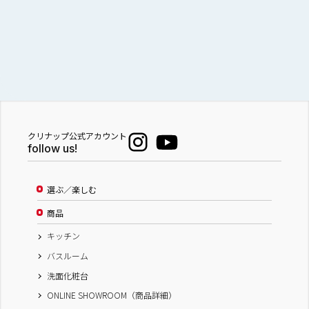
クリナップ公式アカウント
follow us!
選ぶ／楽しむ
商品
キッチン
バスルーム
洗面化粧台
ONLINE SHOWROOM（商品詳細）