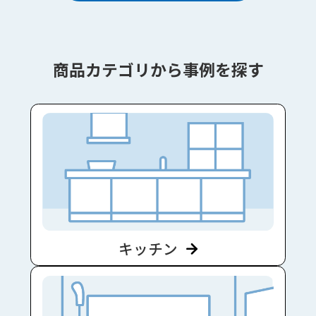
商品カテゴリから事例を探す
キッチン