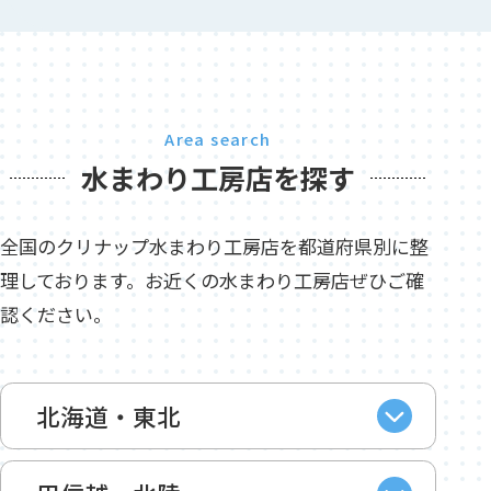
Area search
水まわり工房店を探す
全国のクリナップ水まわり工房店を都道府県別に整
理しております。お近くの水まわり工房店ぜひご確
認ください。
北海道・東北