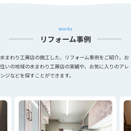
works
リフォーム事例
水まわり工房店の施工した、リフォーム事例をご紹介。お
住いの地域の水まわり工房店の実績や、お気に入りのアレ
ンジなどを探すことができます。