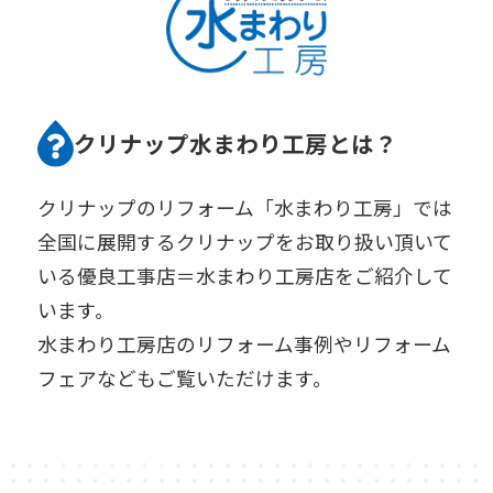
クリナップ水まわり工房とは？
クリナップのリフォーム「水まわり工房」では
全国に展開するクリナップをお取り扱い頂いて
いる優良工事店＝水まわり工房店をご紹介して
います。
水まわり工房店のリフォーム事例やリフォーム
フェアなどもご覧いただけます。