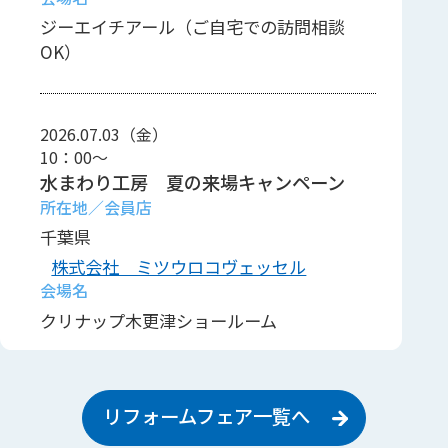
ジーエイチアール（ご自宅での訪問相談
OK）
2026.07.03（金）
10：00～
水まわり工房 夏の来場キャンペーン
千葉県
株式会社 ミツウロコヴェッセル
クリナップ木更津ショールーム
リフォームフェア一覧へ