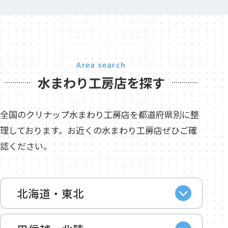
Area search
水まわり工房店を探す
全国のクリナップ水まわり工房店を都道府県別に整
理しております。お近くの水まわり工房店ぜひご確
認ください。
北海道・東北