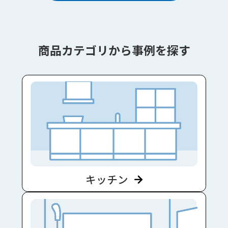
商品カテゴリから事例を探す
キッチン