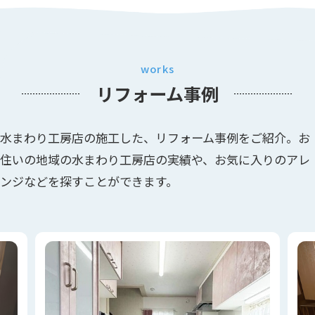
works
リフォーム事例
水まわり工房店の施工した、リフォーム事例をご紹介。お
住いの地域の水まわり工房店の実績や、お気に入りのアレ
ンジなどを探すことができます。