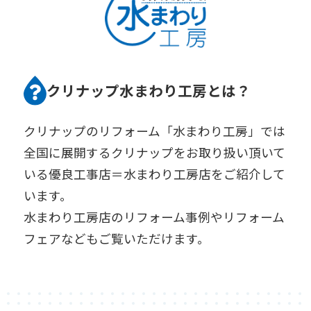
クリナップ水まわり工房とは？
クリナップのリフォーム「水まわり工房」では
全国に展開するクリナップをお取り扱い頂いて
いる優良工事店＝水まわり工房店をご紹介して
います。
水まわり工房店のリフォーム事例やリフォーム
フェアなどもご覧いただけます。