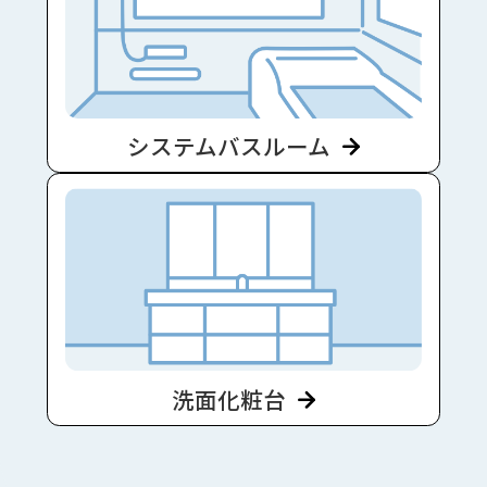
システムバスルーム
洗面化粧台