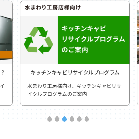
キッチンキャビリサイクルプログラム
水まわり工房様向け、キッチンキャビリサ
イクルプログラムのご案内