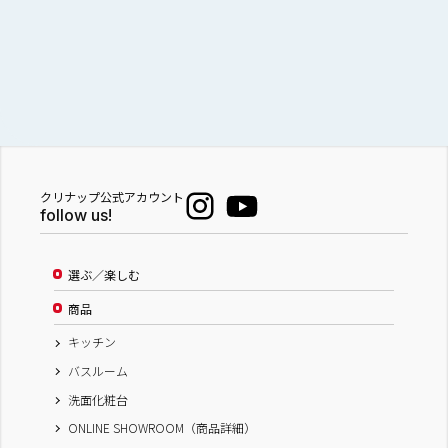
クリナップ公式アカウント
follow us!
選ぶ／楽しむ
商品
キッチン
バスルーム
洗面化粧台
ONLINE SHOWROOM（商品詳細）