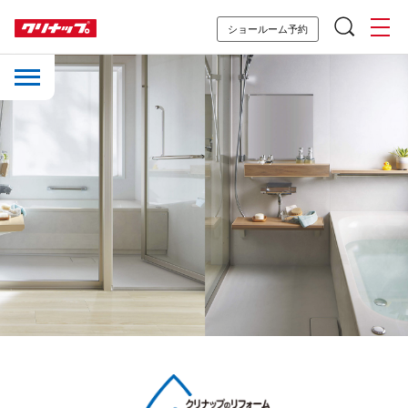
ショールーム予約