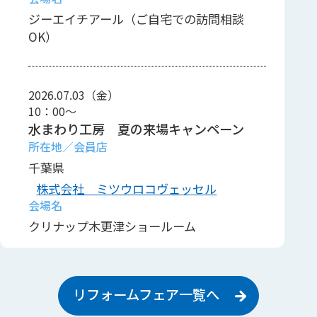
ジーエイチアール（ご自宅での訪問相談
OK）
2026.07.03（金）
10：00～
水まわり工房 夏の来場キャンペーン
千葉県
株式会社 ミツウロコヴェッセル
クリナップ木更津ショールーム
リフォームフェア一覧へ