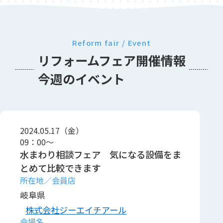
Reform fair / Event
リフォームフェア開催情報
今週のイベント
2024.05.17（金）
09：00～
水まわり相談フェア 気になる設備をま
とめて比較できます
岐阜県
株式会社ジーエイチアール