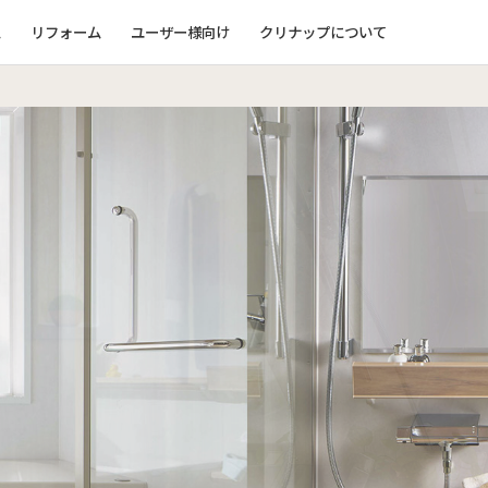
ム
リフォーム
ユーザー様向け
クリナップについて