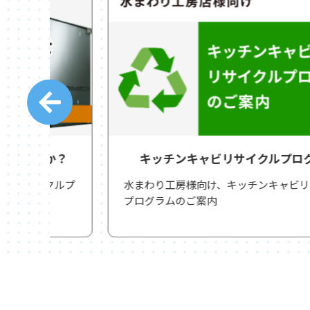
か？
キッチンキャビリサイクルプログラム
クルプ
水まわり工房様向け、キッチンキャビリサイクル
プログラムのご案内