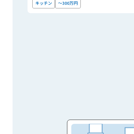
キッチン
～300万円