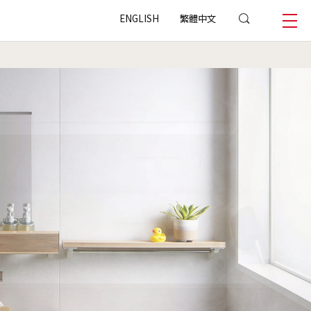
ENGLISH
繁體中文