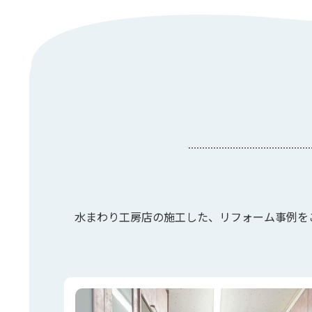
水まわり工房店の施工した、リフォーム事例を