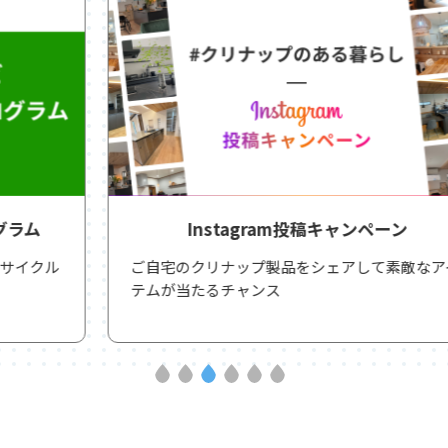
Instagram投稿キャンペーン
ご自宅のクリナップ製品をシェアして素敵なアイ
テムが当たるチャンス