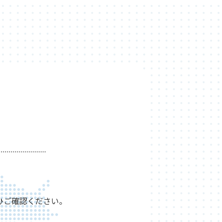
ひご確認ください。