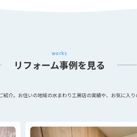
works
リフォーム事例
を見る
ご紹介。お住いの地域の水まわり工房店の実績や、お気に入り