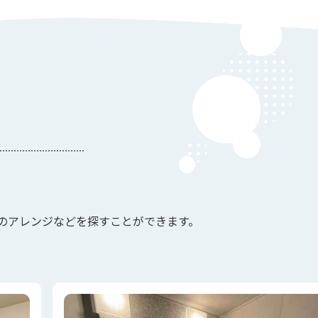
のアレンジなどを探すことができます。