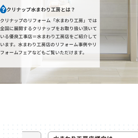
クリナップ水まわり工房とは？
クリナップのリフォーム「水まわり工房」では
全国に展開するクリナップをお取り扱い頂いて
いる優良工事店＝水まわり工房店をご紹介して
います。
水まわり工房店のリフォーム事例やリ
フォームフェアなどもご覧いただけます。