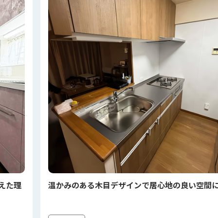
えた理
温かみのある木目デザインで居心地の良い空間