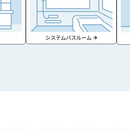
システムバスルーム