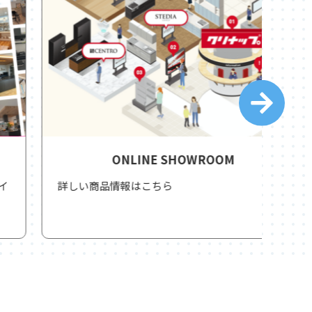
ONLINE SHOWROOM
詳しい商品情報はこちら
洗練