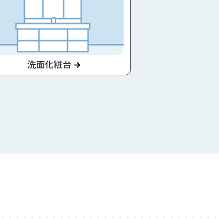
洗面化粧台