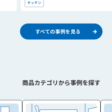
キッチン
すべての事例を見る
商品カテゴリから事例を探す