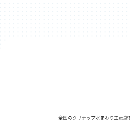
全国のクリナップ水まわり工房店