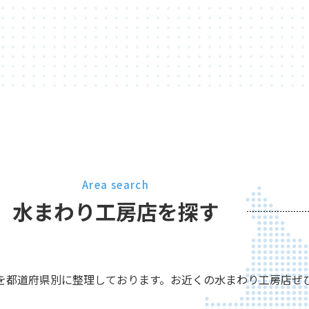
Area search
水まわり工房店を探す
を都道府県別に整理しております。お近くの水まわり工房店ぜ