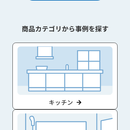
商品カテゴリから事例を探す
キッチン