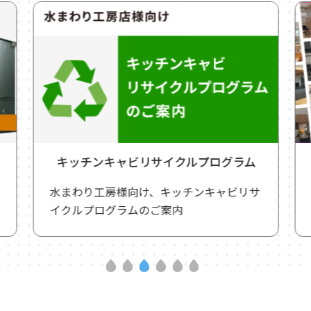
キッチンキャビリサイクルプログラム
水まわり工房様向け、キッチンキャビリサ
イクルプログラムのご案内