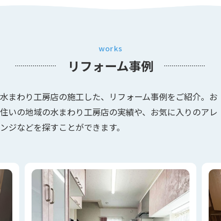
works
リフォーム事例
水まわり工房店の施工した、リフォーム事例をご紹介。お
住いの地域の水まわり工房店の実績や、お気に入りのアレ
ンジなどを探すことができます。