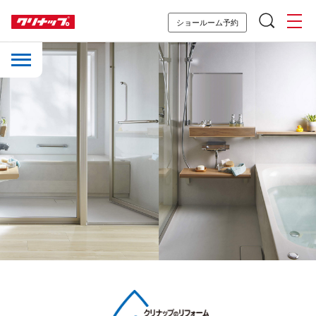
ショールーム予約