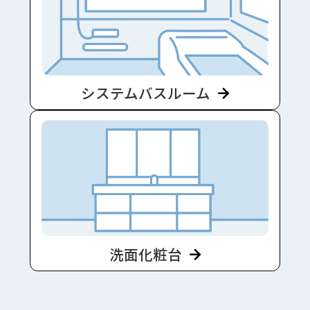
システムバスルーム
洗面化粧台