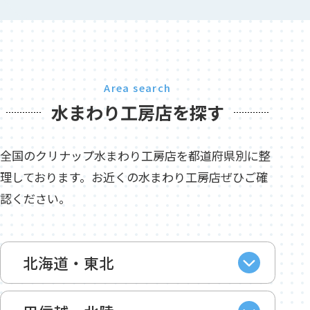
Area search
水まわり工房店を探す
全国のクリナップ水まわり工房店を都道府県別に整
理しております。お近くの水まわり工房店ぜひご確
認ください。
北海道・東北