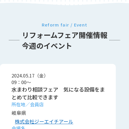
Reform fair / Event
リフォームフェア開催情報
今週のイベント
2024.05.17（金）
09：00～
水まわり相談フェア 気になる設備をま
とめて比較できます
岐阜県
株式会社ジーエイチアール