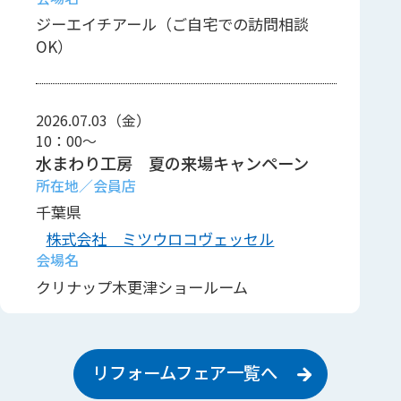
ジーエイチアール（ご自宅での訪問相談
OK）
2026.07.03（金）
10：00～
水まわり工房 夏の来場キャンペーン
千葉県
株式会社 ミツウロコヴェッセル
クリナップ木更津ショールーム
2026.08.15（土）
リフォームフェア一覧へ
10：00～