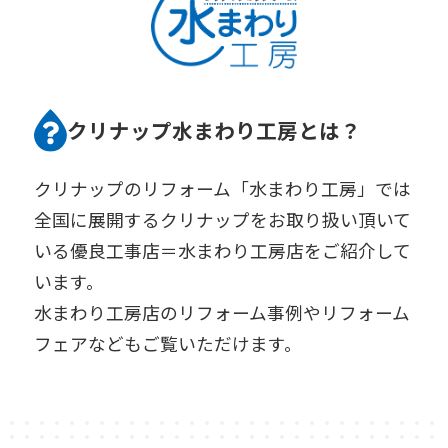
クリナップ水まわり工房とは？
クリナップのリフォーム「水まわり工房」では
全国に展開するクリナップをお取り扱い頂いて
いる優良工事店＝水まわり工房店をご紹介して
います。
水まわり工房店のリフォーム事例やリフォーム
フェアなどもご覧いただけます。