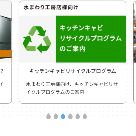
キッチンキャビリサイクルプログラム
水まわり工房様向け、キッチンキャビリサ
イクルプログラムのご案内