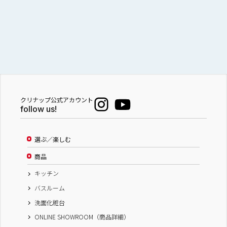
クリナップ公式アカウント
follow us!
選ぶ／楽しむ
商品
キッチン
バスルーム
洗面化粧台
ONLINE SHOWROOM（商品詳細）