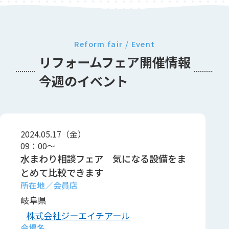
Reform fair / Event
リフォームフェア開催情報
今週のイベント
2024.05.17（金）
09：00～
水まわり相談フェア 気になる設備をま
とめて比較できます
岐阜県
株式会社ジーエイチアール