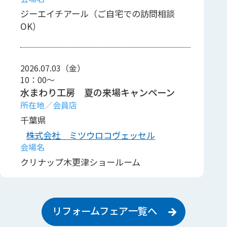
ジーエイチアール（ご自宅での訪問相談
OK）
2026.07.03（金）
10：00～
水まわり工房 夏の来場キャンペーン
千葉県
株式会社 ミツウロコヴェッセル
クリナップ木更津ショールーム
リフォームフェア一覧へ