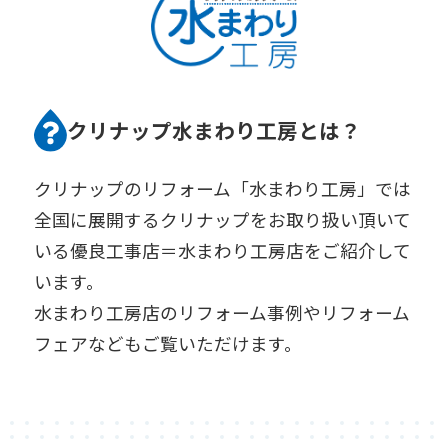
クリナップ水まわり工房とは？
クリナップのリフォーム「水まわり工房」では
全国に展開するクリナップをお取り扱い頂いて
いる優良工事店＝水まわり工房店をご紹介して
います。
水まわり工房店のリフォーム事例やリフォーム
フェアなどもご覧いただけます。