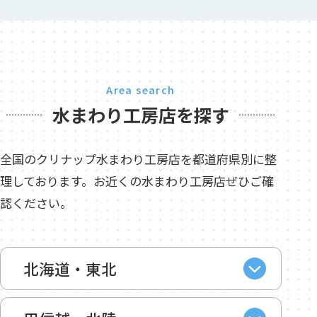
Area search
水まわり工房店を探す
全国のクリナップ水まわり工房店を都道府県別に整
理しております。お近くの水まわり工房店ぜひご確
認ください。
北海道・東北