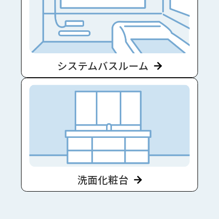
システムバスルーム
洗面化粧台