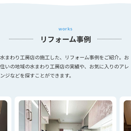
works
リフォーム事例
水まわり工房店の施工した、リフォーム事例をご紹介。お
住いの地域の水まわり工房店の実績や、お気に入りのアレ
ンジなどを探すことができます。