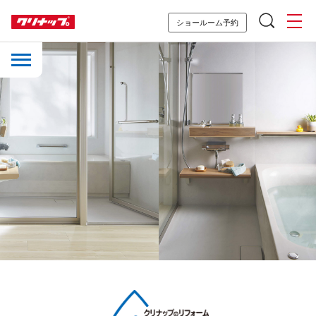
ショールーム予約