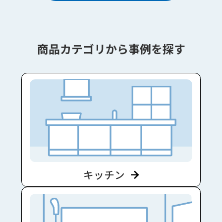
商品カテゴリから事例を探す
キッチン