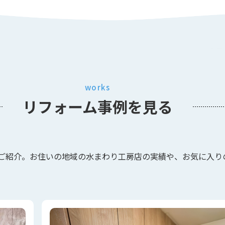
works
リフォーム事例
を見る
ご紹介。お住いの地域の水まわり工房店の実績や、お気に入り