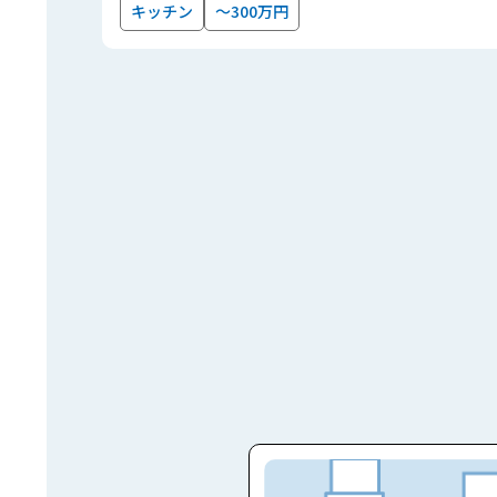
キッチン
～300万円