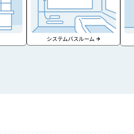
システムバスルーム