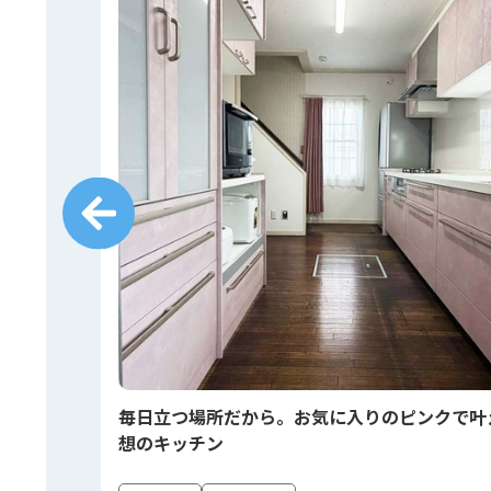
しく🍳
毎日立つ場所だから。お気に入りのピンクで叶
想のキッチン