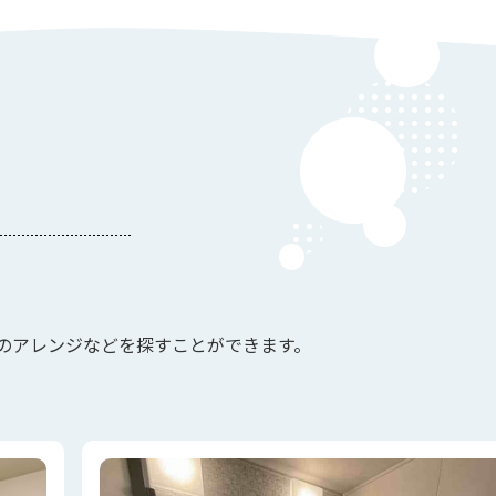
のアレンジなどを探すことができます。