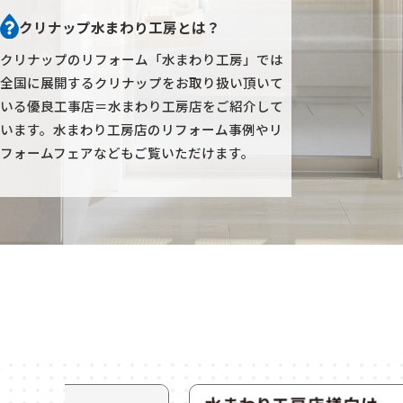
クリナップ水まわり工房とは？
クリナップのリフォーム「水まわり工房」では
全国に展開するクリナップをお取り扱い頂いて
いる優良工事店＝水まわり工房店をご紹介して
います。
水まわり工房店のリフォーム事例やリ
フォームフェアなどもご覧いただけます。