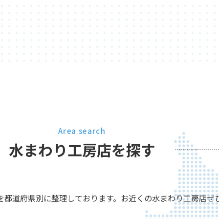
Area search
水まわり工房店を探す
を都道府県別に整理しております。お近くの水まわり工房店ぜ