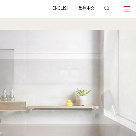
ENGLISH
繁體中文