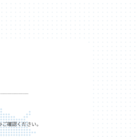
ひご確認ください。