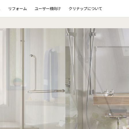
ム
リフォーム
ユーザー様向け
クリナップについて