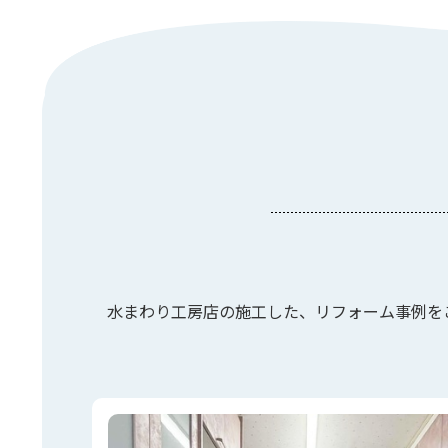
水まわり工房店の施工した、リフォーム事例を