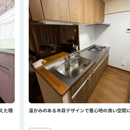
えた理
温かみのある木目デザインで居心地の良い空間