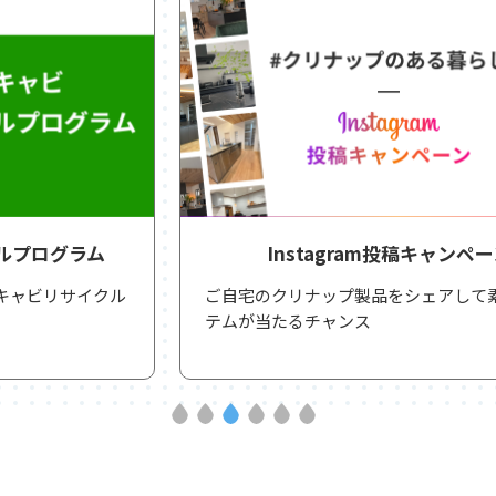
Instagram投稿キャンペーン
ご自宅のクリナップ製品をシェアして素敵なアイ
テムが当たるチャンス