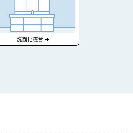
洗面化粧台