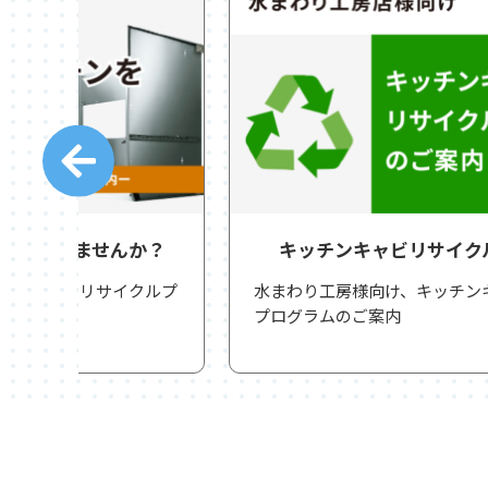
か？
キッチンキャビリサイクルプログラム
クルプ
水まわり工房様向け、キッチンキャビリサイクル
プログラムのご案内