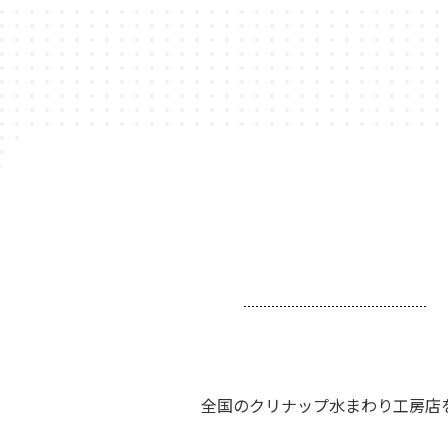
全国のクリナップ水まわり工房店