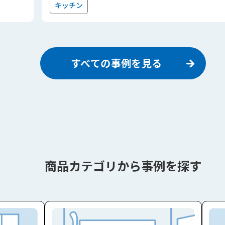
キッチン
すべての事例を見る
商品カテゴリから事例を探す