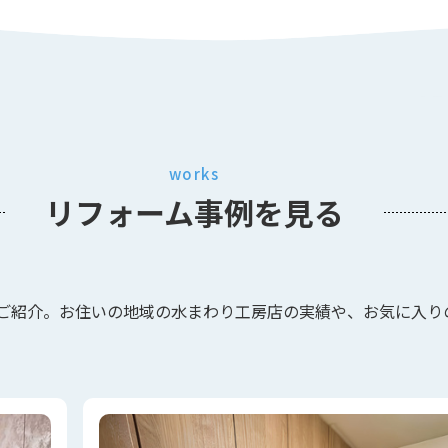
works
リフォーム事例
を見る
ご紹介。お住いの地域の水まわり工房店の実績や、お気に入り