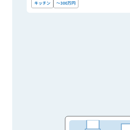
キッチン
～300万円