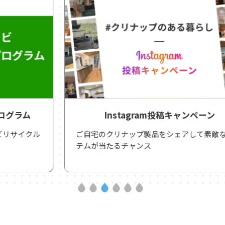
Instagram投稿キャンペーン
ご自宅のクリナップ製品をシェアして素敵なアイ
テムが当たるチャンス