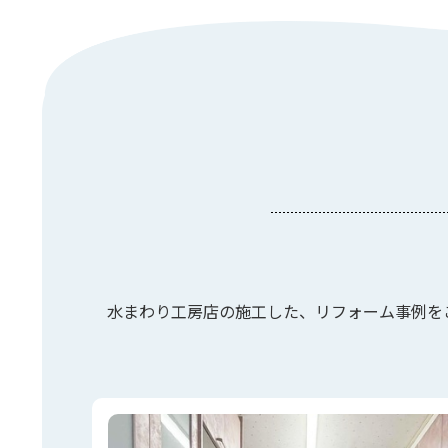
水まわり工房店の施工した、リフォーム事例を