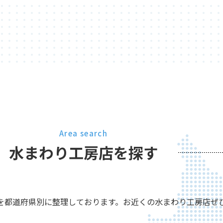
Area search
水まわり工房店を探す
を都道府県別に整理しております。お近くの水まわり工房店ぜ