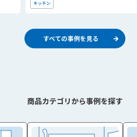
キッチン
すべての事例を見る
商品カテゴリから事例を探す