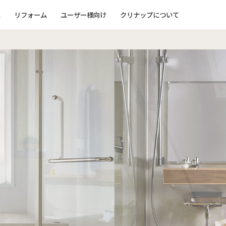
ム
リフォーム
ユーザー様向け
クリナップについて