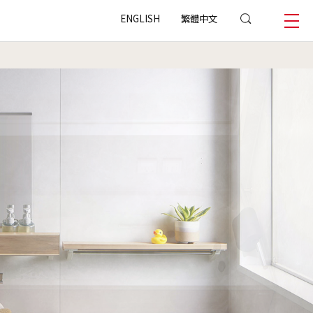
ENGLISH
繁體中文