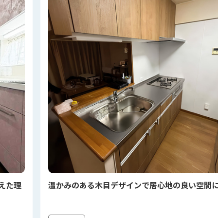
えた理
温かみのある木目デザインで居心地の良い空間