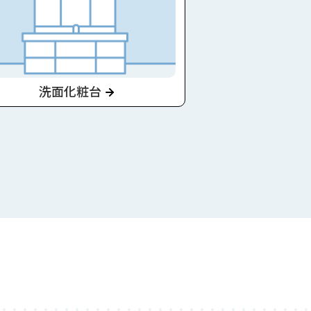
洗面化粧台