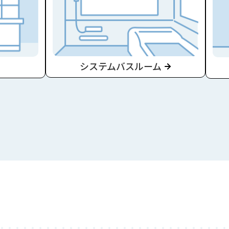
システムバスルーム