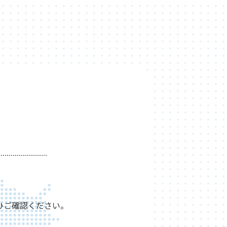
ひご確認ください。