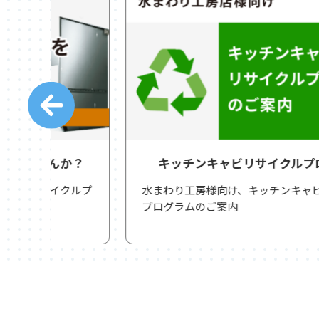
か？
キッチンキャビリサイクルプログラム
クルプ
水まわり工房様向け、キッチンキャビリサイクル
プログラムのご案内