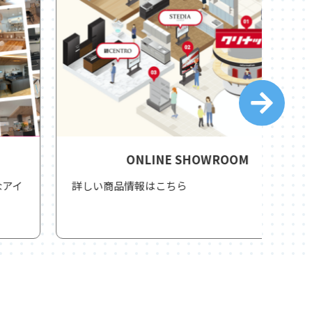
ONLINE SHOWROOM
詳しい商品情報はこちら
洗練