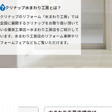
クリナップ水まわり工房とは？
クリナップのリフォーム「水まわり工房」では
全国に展開するクリナップをお取り扱い頂いて
いる優良工事店＝水まわり工房店をご紹介して
います。
水まわり工房店のリフォーム事例やリ
フォームフェアなどもご覧いただけます。