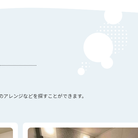
のアレンジなどを探すことができます。