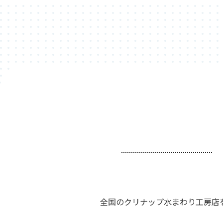
全国のクリナップ水まわり工房店