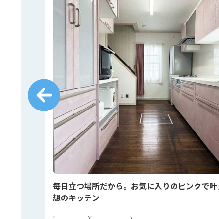
しく🍳
毎日立つ場所だから。お気に入りのピンクで叶
想のキッチン