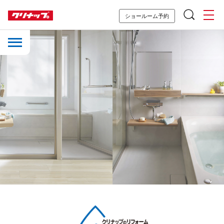
ショールーム予約