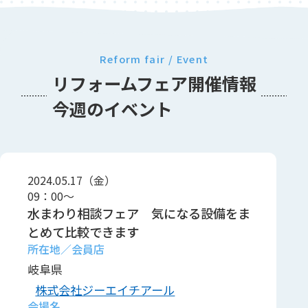
Reform fair / Event
リフォームフェア開催情報
今週のイベント
2024.05.17（金）
09：00～
水まわり相談フェア 気になる設備をま
とめて比較できます
岐阜県
株式会社ジーエイチアール