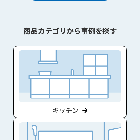
商品カテゴリから事例を探す
キッチン