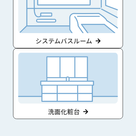
システムバスルーム
洗面化粧台