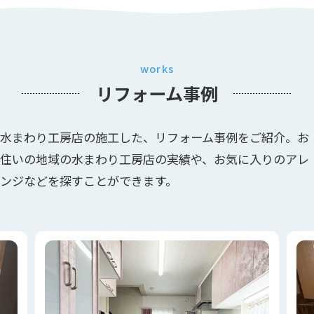
works
リフォーム事例
水まわり工房店の施工した、リフォーム事例をご紹介。お
住いの地域の水まわり工房店の実績や、お気に入りのアレ
ンジなどを探すことができます。