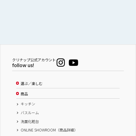
クリナップ公式アカウント
follow us!
選ぶ／楽しむ
商品
キッチン
バスルーム
洗面化粧台
ONLINE SHOWROOM（商品詳細）