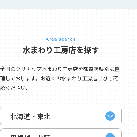
Area search
水まわり工房店を探す
全国のクリナップ水まわり工房店を都道府県別に整
理しております。お近くの水まわり工房店ぜひご確
認ください。
北海道・東北