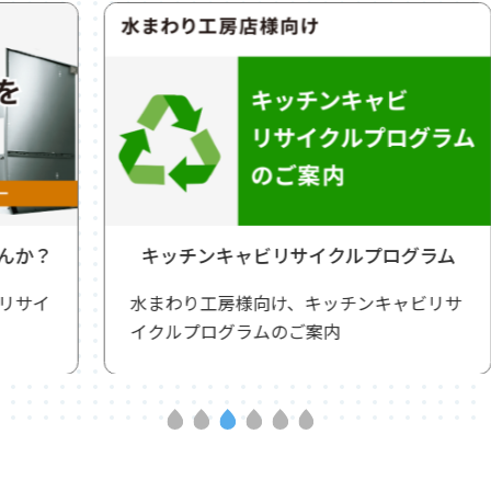
キッチンキャビリサイクルプログラム
水まわり工房様向け、キッチンキャビリサ
イクルプログラムのご案内