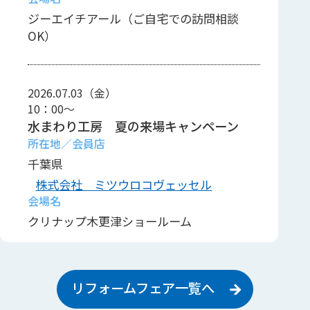
ジーエイチアール（ご自宅での訪問相談
OK）
2026.07.03（金）
10：00～
水まわり工房 夏の来場キャンペーン
千葉県
株式会社 ミツウロコヴェッセル
クリナップ木更津ショールーム
リフォームフェア一覧へ