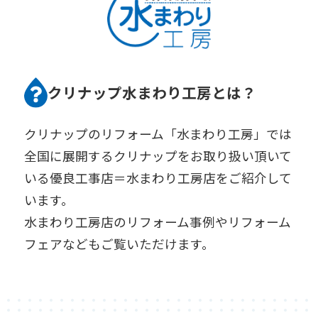
クリナップ水まわり工房とは？
クリナップのリフォーム「水まわり工房」では
全国に展開するクリナップをお取り扱い頂いて
いる優良工事店＝水まわり工房店をご紹介して
います。
水まわり工房店のリフォーム事例やリフォーム
フェアなどもご覧いただけます。