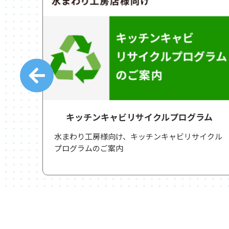
か？
キッチンキャビリサイクルプログラム
クルプ
水まわり工房様向け、キッチンキャビリサイクル
プログラムのご案内