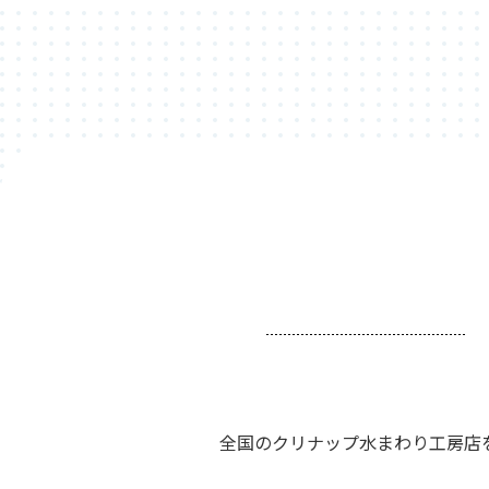
全国のクリナップ水まわり工房店