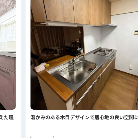
えた理
温かみのある木目デザインで居心地の良い空間