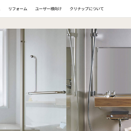
ム
リフォーム
ユーザー様向け
クリナップについて