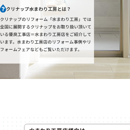
クリナップ水まわり工房とは？
クリナップのリフォーム「水まわり工房」では
全国に展開するクリナップをお取り扱い頂いて
いる優良工事店＝水まわり工房店をご紹介して
います。
水まわり工房店のリフォーム事例やリ
フォームフェアなどもご覧いただけます。