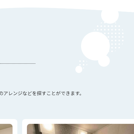
のアレンジなどを探すことができます。