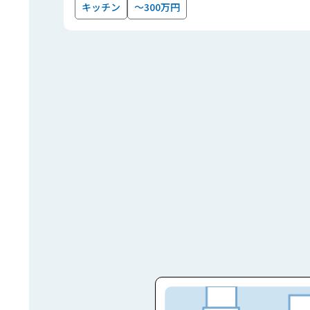
キッチン
～300万円