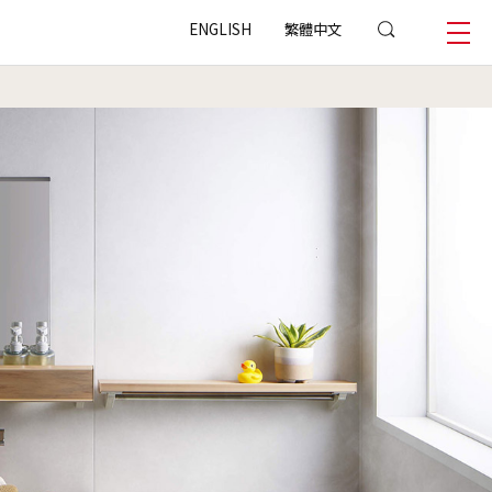
ENGLISH
繁體中文