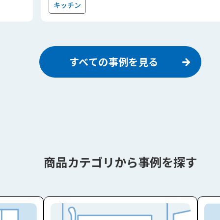
キッチン
すべての事例を見る
商品カテゴリから事例を探す