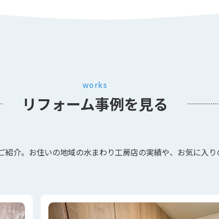
works
リフォーム事例
を見る
ご紹介。お住いの地域の水まわり工房店の実績や、お気に入り