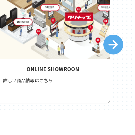
ONLINE SHOWROOM
詳しい商品情報はこちら
洗練