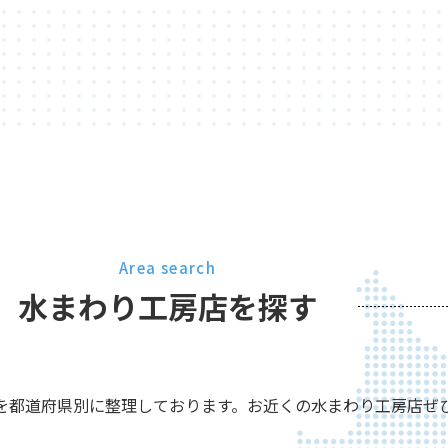
Area search
水まわり工房店を探す
を都道府県別に整理しております。お近くの水まわり工房店ぜ