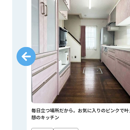
しく🍳
毎日立つ場所だから。お気に入りのピンクで叶
想のキッチン