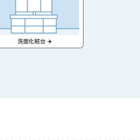
洗面化粧台