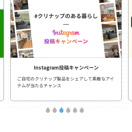
Instagram投稿キャンペーン
ご自宅のクリナップ製品をシェアして素敵なアイ
テムが当たるチャンス