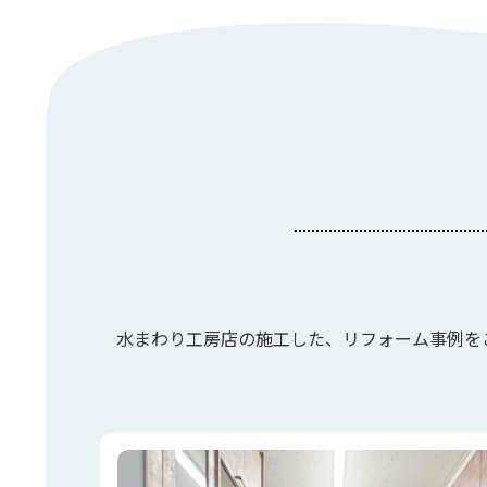
水まわり工房店の施工した、リフォーム事例を