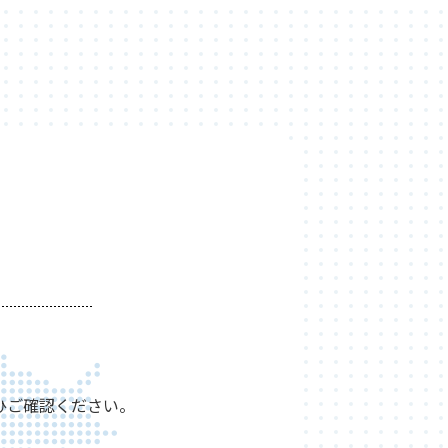
ひご確認ください。