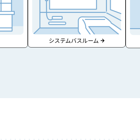
システムバスルーム