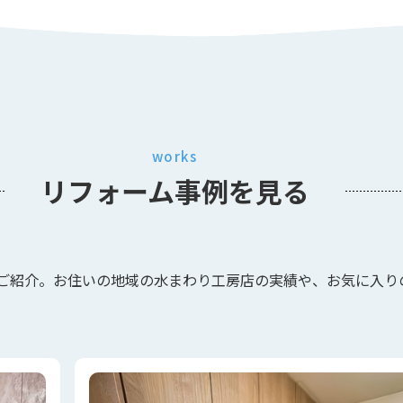
works
リフォーム事例
を見る
ご紹介。お住いの地域の水まわり工房店の実績や、お気に入り