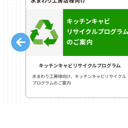
か？
キッチンキャビリサイクルプログラム
クルプ
水まわり工房様向け、キッチンキャビリサイクル
プログラムのご案内