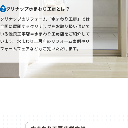
クリナップ水まわり工房とは？
クリナップのリフォーム「水まわり工房」では
全国に展開するクリナップをお取り扱い頂いて
いる優良工事店＝水まわり工房店をご紹介して
います。
水まわり工房店のリフォーム事例やリ
フォームフェアなどもご覧いただけます。