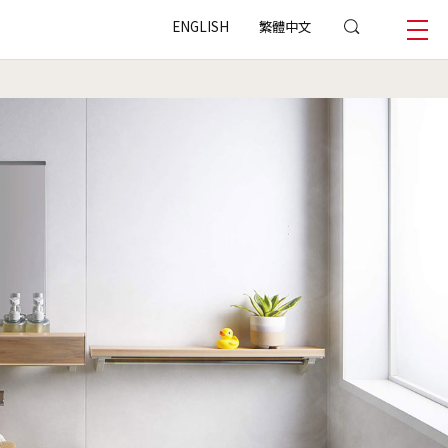
ENGLISH
繁體中文