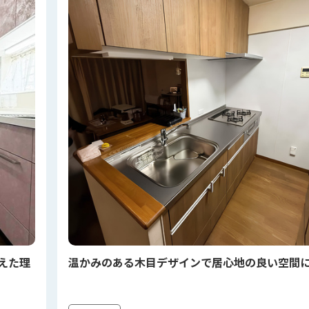
えた理
温かみのある木目デザインで居心地の良い空間