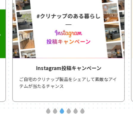
Instagram投稿キャンペーン
ご自宅のクリナップ製品をシェアして素敵なアイ
テムが当たるチャンス