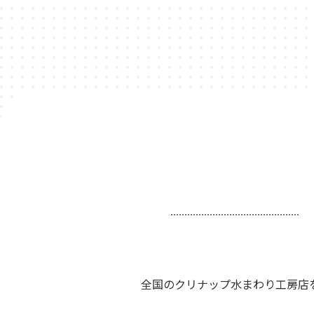
全国のクリナップ水まわり工房店