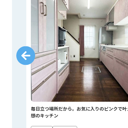
しく🍳
毎日立つ場所だから。お気に入りのピンクで叶
想のキッチン