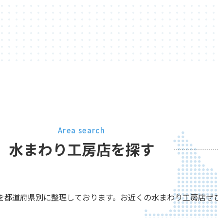
Area search
水まわり工房店を探す
を都道府県別に整理しております。お近くの水まわり工房店ぜ