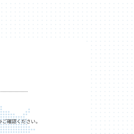
ひご確認ください。