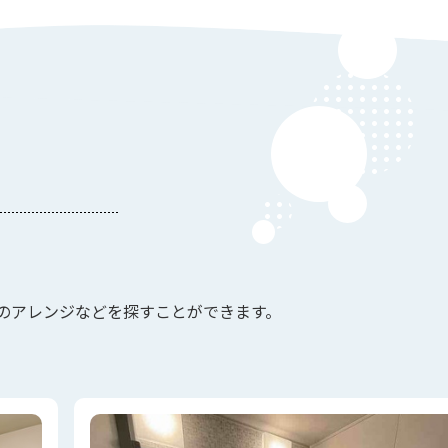
のアレンジなどを探すことができます。