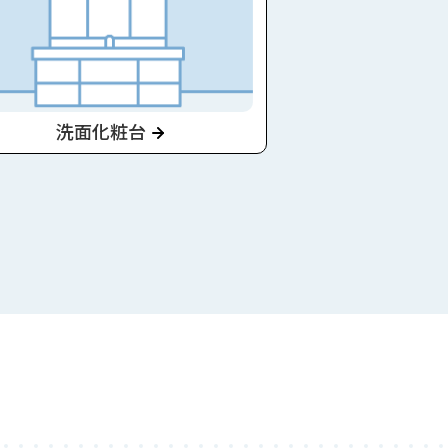
洗面化粧台