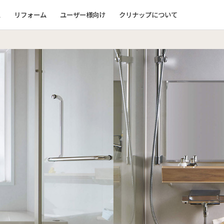
ム
リフォーム
ユーザー様向け
クリナップについて