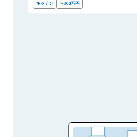
キッチン
～300万円