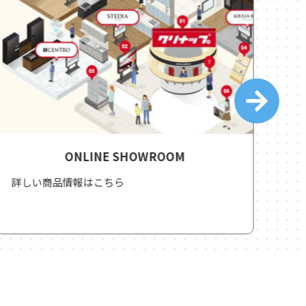
ONLINE SHOWROOM
詳しい商品情報はこちら
洗練