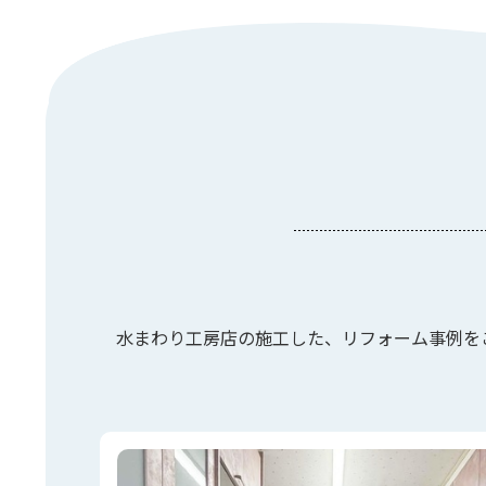
水まわり工房店の施工した、リフォーム事例を