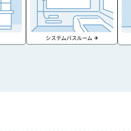
システムバスルーム