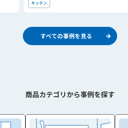
キッチン
すべての事例を見る
商品カテゴリから事例を探す