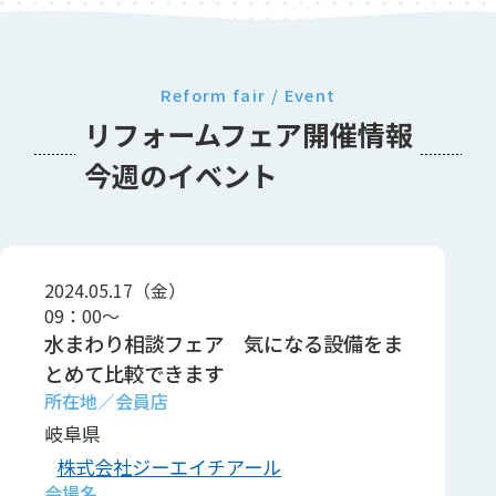
Reform fair / Event
リフォームフェア開催情報
今週のイベント
2024.05.17（金）
09：00～
水まわり相談フェア 気になる設備をま
とめて比較できます
岐阜県
株式会社ジーエイチアール