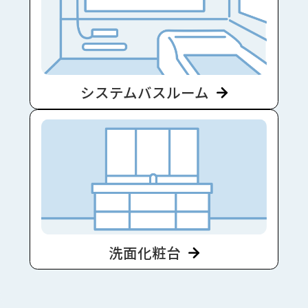
システムバスルーム
洗面化粧台