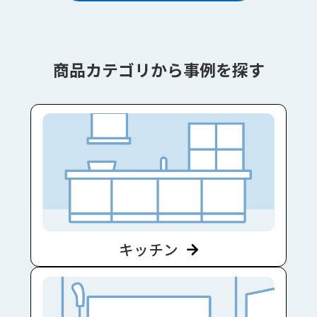
商品カテゴリから事例を探す
キッチン