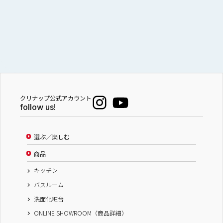
クリナップ公式アカウント
follow us!
選ぶ／楽しむ
商品
キッチン
バスルーム
洗面化粧台
ONLINE SHOWROOM（商品詳細）