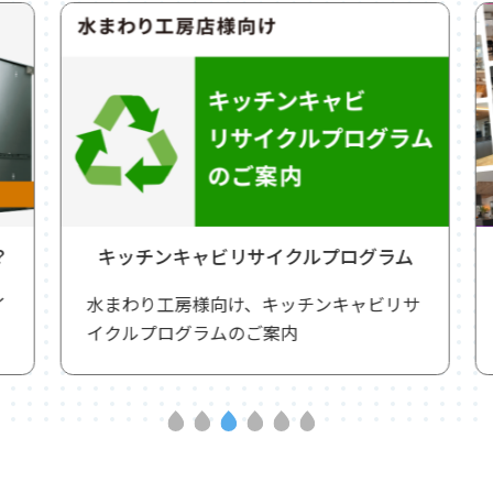
キッチンキャビリサイクルプログラム
水まわり工房様向け、キッチンキャビリサ
イクルプログラムのご案内