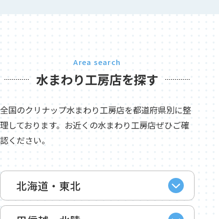
Area search
水まわり工房店を探す
全国のクリナップ水まわり工房店を都道府県別に整
理しております。お近くの水まわり工房店ぜひご確
認ください。
北海道・東北