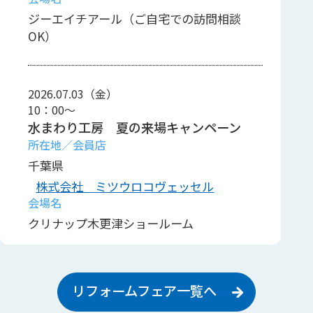
ジーエイチアール（ご自宅での訪問相談
OK）
2026.07.03（金）
10：00～
水まわり工房 夏の来場キャンペーン
千葉県
株式会社 ミツウロコヴェッセル
クリナップ木更津ショールーム
リフォームフェア一覧へ