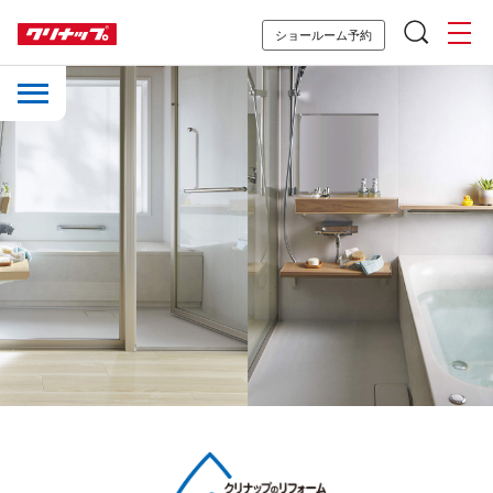
ショールーム予約