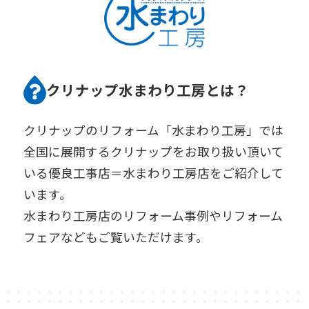
クリナップ水まわり工房とは？
クリナップのリフォーム「水まわり工房」では
全国に展開するクリナップをお取り扱い頂いて
いる優良工事店＝水まわり工房店をご紹介して
います。
水まわり工房店のリフォーム事例やリフォーム
フェアなどもご覧いただけます。