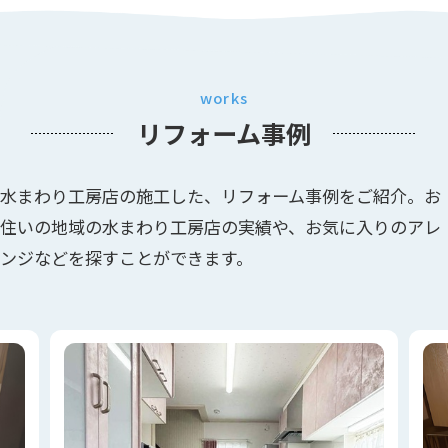
works
リフォーム事例
水まわり工房店の施工した、リフォーム事例をご紹介。お
住いの地域の水まわり工房店の実績や、お気に入りのアレ
ンジなどを探すことができます。