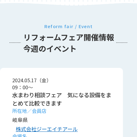
Reform fair / Event
リフォームフェア開催情報
今週のイベント
2024.05.17（金）
09：00～
水まわり相談フェア 気になる設備をま
とめて比較できます
岐阜県
株式会社ジーエイチアール