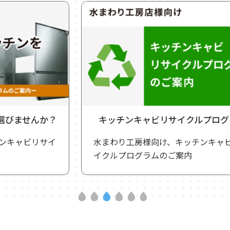
キッチンキャビリサイクルプログラム
水まわり工房様向け、キッチンキャビリサ
イクルプログラムのご案内