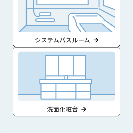
システムバスルーム
洗面化粧台