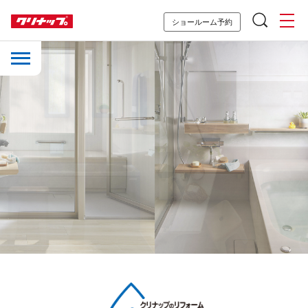
ショールーム予約