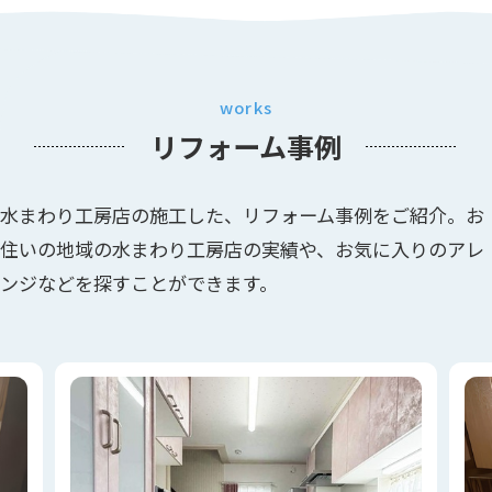
works
リフォーム事例
水まわり工房店の施工した、リフォーム事例をご紹介。お
住いの地域の水まわり工房店の実績や、お気に入りのアレ
ンジなどを探すことができます。