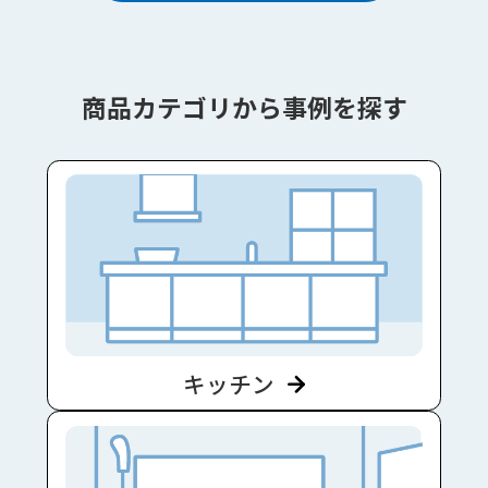
商品カテゴリから事例を探す
キッチン