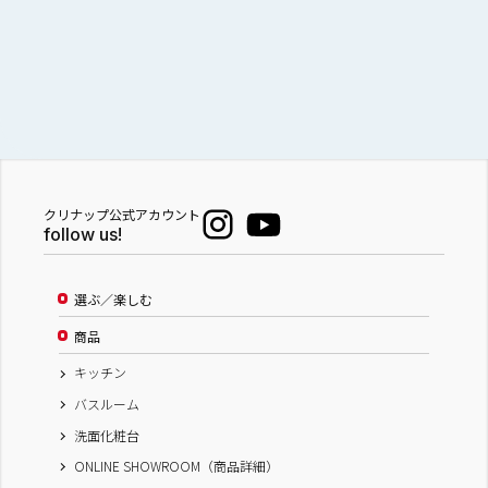
クリナップ公式アカウント
follow us!
選ぶ／楽しむ
商品
キッチン
バスルーム
洗面化粧台
ONLINE SHOWROOM（商品詳細）