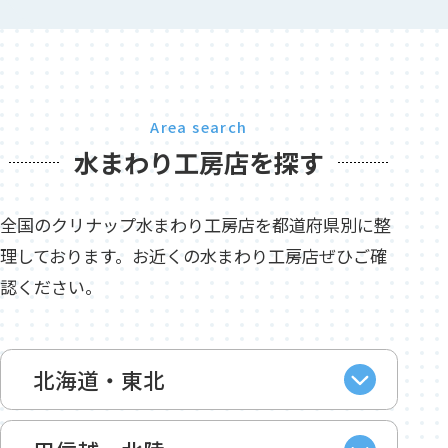
Area search
水まわり工房店を探す
全国のクリナップ水まわり工房店を都道府県別に整
理しております。お近くの水まわり工房店ぜひご確
認ください。
北海道・東北