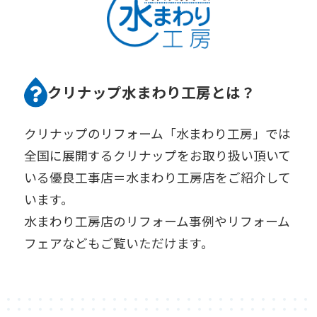
クリナップ水まわり工房とは？
クリナップのリフォーム「水まわり工房」では
全国に展開するクリナップをお取り扱い頂いて
いる優良工事店＝水まわり工房店をご紹介して
います。
水まわり工房店のリフォーム事例やリフォーム
フェアなどもご覧いただけます。