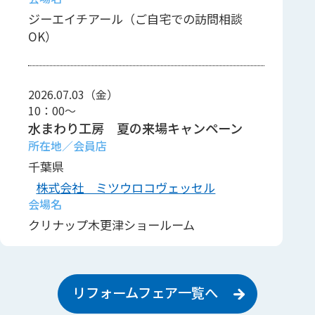
ジーエイチアール（ご自宅での訪問相談
OK）
2026.07.03（金）
10：00～
水まわり工房 夏の来場キャンペーン
千葉県
株式会社 ミツウロコヴェッセル
クリナップ木更津ショールーム
リフォームフェア一覧へ