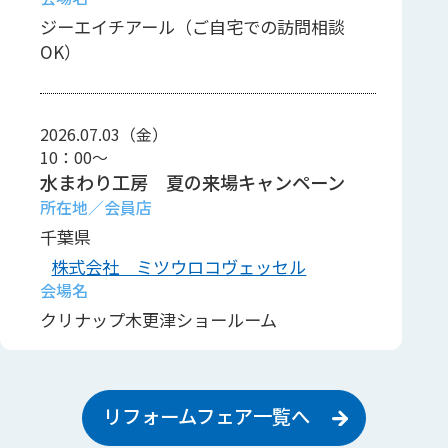
ジーエイチアール（ご自宅での訪問相談
OK）
2026.07.03（金）
10：00～
水まわり工房 夏の来場キャンペーン
千葉県
株式会社 ミツウロコヴェッセル
クリナップ木更津ショールーム
リフォームフェア一覧へ