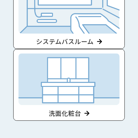
システムバスルーム
洗面化粧台