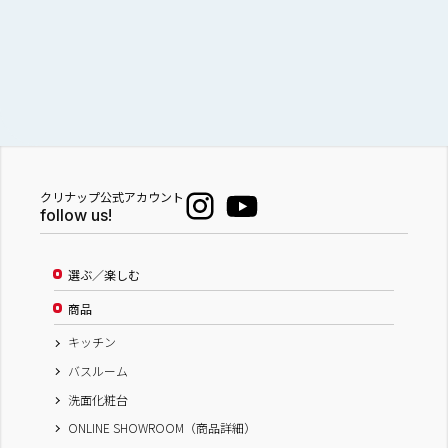
クリナップ公式アカウント
follow us!
選ぶ／楽しむ
商品
キッチン
バスルーム
洗面化粧台
ONLINE SHOWROOM（商品詳細）