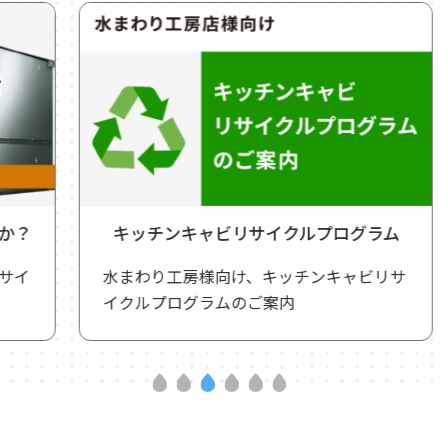
キッチンキャビリサイクルプログラム
水まわり工房様向け、キッチンキャビリサ
イクルプログラムのご案内