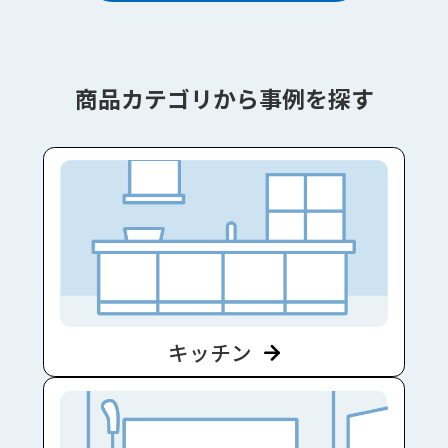
商品カテゴリから事例を探す
キッチン