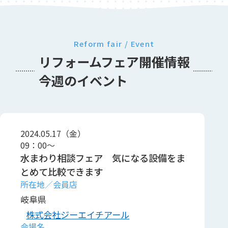
Reform fair / Event
リフォームフェア開催情報
今週のイベント
2024.05.17（金）
09：00～
水まわり相談フェア 気になる設備をま
とめて比較できます
岐阜県
株式会社ジーエイチアール