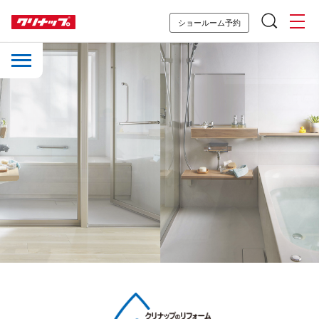
ショールーム予約