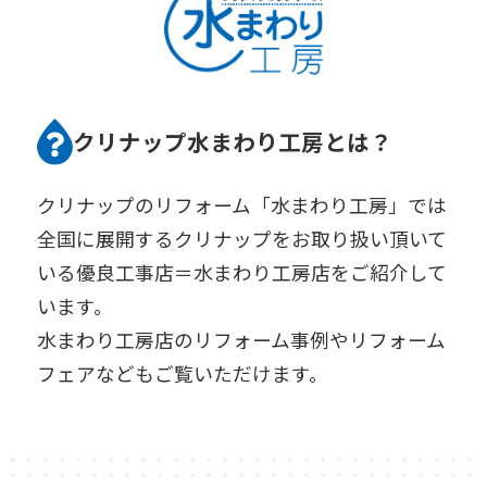
クリナップ水まわり工房とは？
クリナップのリフォーム「水まわり工房」では
全国に展開するクリナップをお取り扱い頂いて
いる優良工事店＝水まわり工房店をご紹介して
います。
水まわり工房店のリフォーム事例やリフォーム
フェアなどもご覧いただけます。