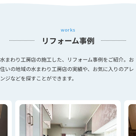
works
リフォーム事例
水まわり工房店の施工した、リフォーム事例をご紹介。お
住いの地域の水まわり工房店の実績や、お気に入りのアレ
ンジなどを探すことができます。