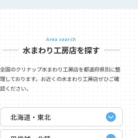
Area search
水まわり工房店を探す
全国のクリナップ水まわり工房店を都道府県別に整
理しております。お近くの水まわり工房店ぜひご確
認ください。
北海道・東北