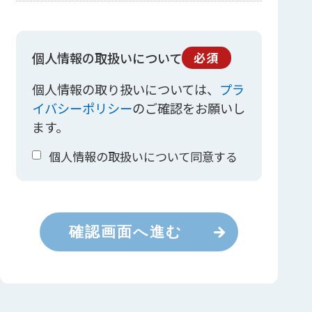
個人情報の取扱いについて
必須
個人情報の取り扱いについては、
プラ
イバシーポリシー
のご確認をお願いし
ます。
個人情報の取扱いについて同意する
確認画面へ進む