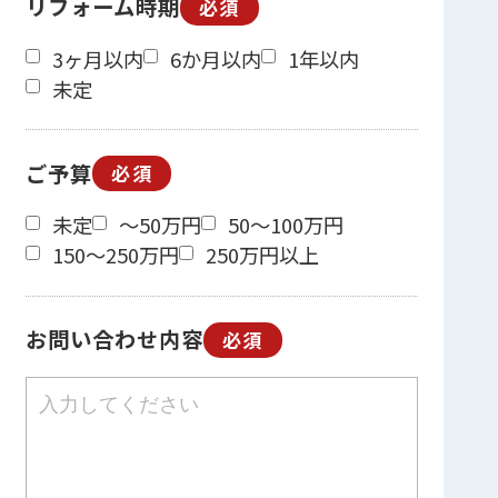
リフォーム時期
必須
3ヶ月以内
6か月以内
1年以内
未定
ご予算
必須
未定
～50万円
50～100万円
150～250万円
250万円以上
お問い合わせ内容
必須