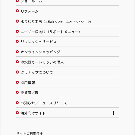
ショールーム
リフォーム
水まわり工房
（工務店 リフォーム店 ネットワーク）
ユーザー様向け（サポートメニュー）
リフレッシュサービス
オンラインショッピング
浄水器カートリッジの購入
クリナップについて
採用情報
投資家／IR
お知らせ／ニュースリリース
海外向けサイト
サイトご利用条件