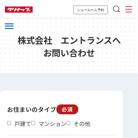
ショールーム予約
株式会社 エントランスへ
お問い合わせ
お住まいのタイプ
必須
戸建て
マンション
その他