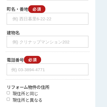
町名・番地
必須
建物名
電話番号
必須
リフォーム物件の住所
現住所と同じ
現住所と異なる