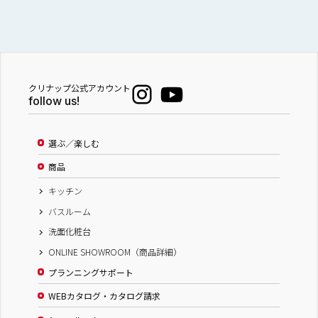
クリナップ公式アカウント
follow us!
選ぶ／楽しむ
商品
キッチン
バスルーム
洗面化粧台
ONLINE SHOWROOM（商品詳細）
プランニングサポート
WEBカタログ・カタログ請求