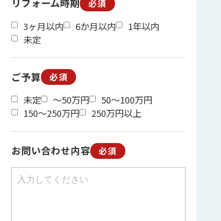
リフォーム時期
必須
3ヶ月以内
6か月以内
1年以内
未定
ご予算
必須
未定
～50万円
50～100万円
150～250万円
250万円以上
お問い合わせ内容
必須