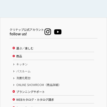
クリナップ公式アカウント
follow us!
選ぶ／楽しむ
商品
キッチン
バスルーム
洗面化粧台
ONLINE SHOWROOM（商品詳細）
プランニングサポート
WEBカタログ・カタログ請求