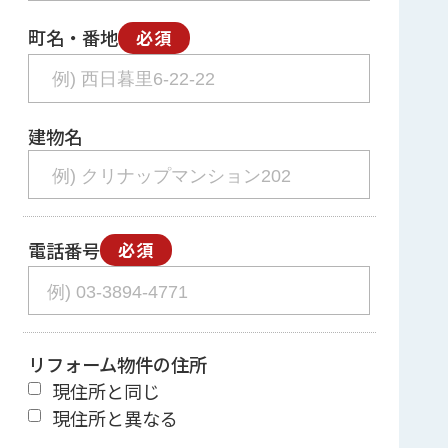
町名・番地
必須
建物名
電話番号
必須
リフォーム物件の住所
現住所と同じ
現住所と異なる