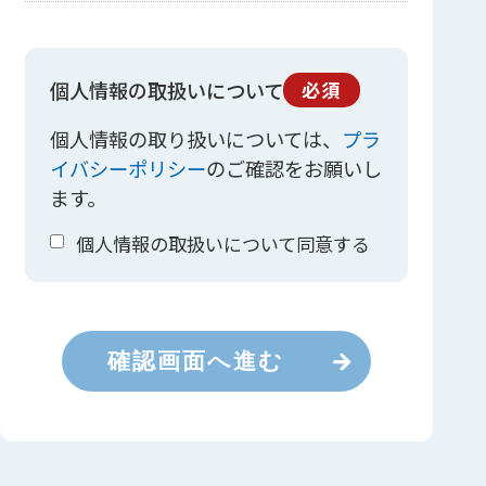
個人情報の取扱いについて
必須
個人情報の取り扱いについては、
プラ
イバシーポリシー
のご確認をお願いし
ます。
個人情報の取扱いについて同意する
確認画面へ進む