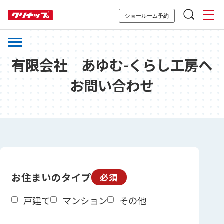
ショールーム予約
有限会社 あゆむ-くらし工房へ
お問い合わせ
お住まいのタイプ
必須
戸建て
マンション
その他