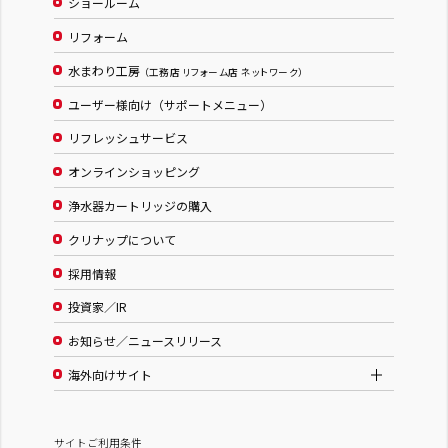
ショールーム
リフォーム
水まわり工房
（工務店 リフォーム店 ネットワーク）
ユーザー様向け（サポートメニュー）
リフレッシュサービス
オンラインショッピング
浄水器カートリッジの購入
クリナップについて
採用情報
投資家／IR
お知らせ／ニュースリリース
海外向けサイト
サイトご利用条件