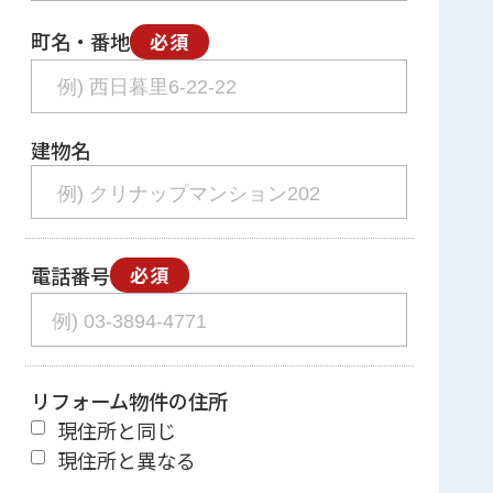
町名・番地
必須
建物名
電話番号
必須
リフォーム物件の住所
現住所と同じ
現住所と異なる