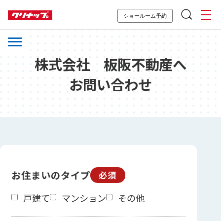
ショールーム予約
株式会社 板阪不動産へ
お問い合わせ
お住まいのタイプ
必須
戸建て
マンション
その他