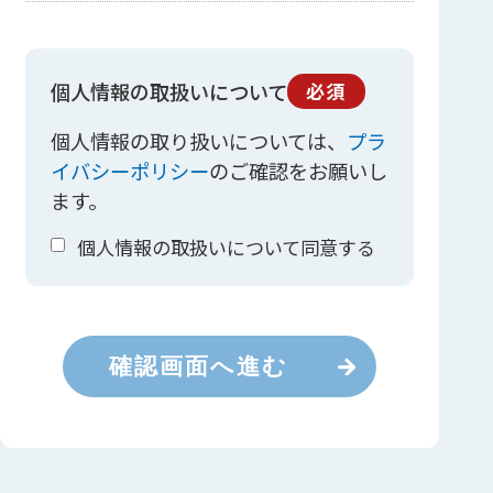
個人情報の取扱いについて
必須
個人情報の取り扱いについては、
プラ
イバシーポリシー
のご確認をお願いし
ます。
個人情報の取扱いについて同意する
確認画面へ進む