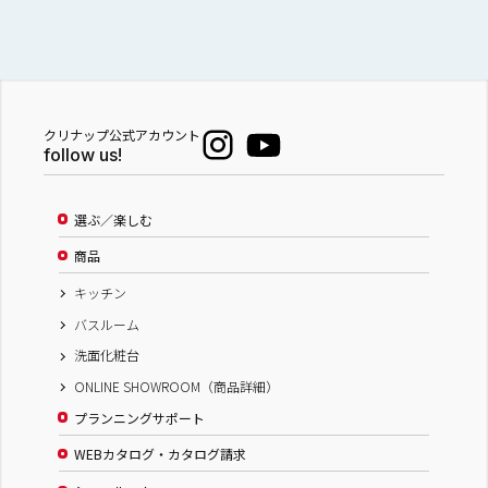
クリナップ公式アカウント
follow us!
選ぶ／楽しむ
商品
キッチン
バスルーム
洗面化粧台
ONLINE SHOWROOM（商品詳細）
プランニングサポート
WEBカタログ・カタログ請求