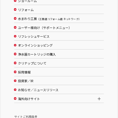
ショールーム
リフォーム
水まわり工房
（工務店 リフォーム店 ネットワーク）
ユーザー様向け（サポートメニュー）
リフレッシュサービス
オンラインショッピング
浄水器カートリッジの購入
クリナップについて
採用情報
投資家／IR
お知らせ／ニュースリリース
海外向けサイト
サイトご利用条件