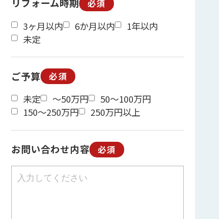
リフォーム時期
必須
3ヶ月以内
6か月以内
1年以内
未定
ご予算
必須
未定
～50万円
50～100万円
150～250万円
250万円以上
お問い合わせ内容
必須