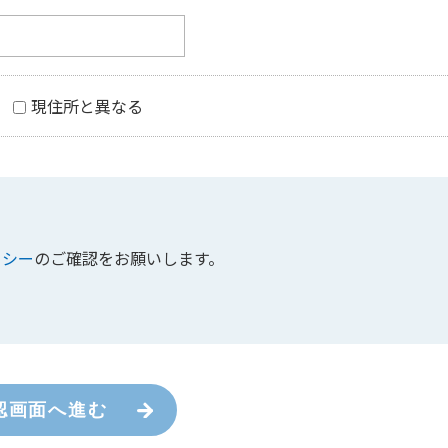
現住所と異なる
リシー
のご確認をお願いします。
認画面へ進む