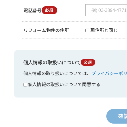
電話番号
必須
リフォーム物件の住所
現住所と同じ
個人情報の取扱いについて
必須
個人情報の取り扱いについては、
プライバシーポ
個人情報の取扱いについて同意する
確