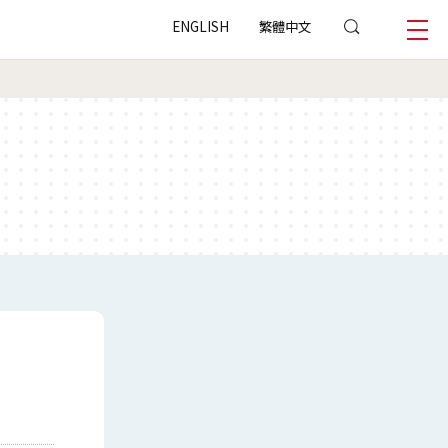
ENGLISH
繁體中文