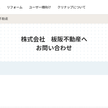
ム
リフォーム
ユーザー様向け
クリナップについて
不動産
株式会社 板阪不動産へ
お問い合わせ