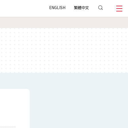
ENGLISH
繁體中文