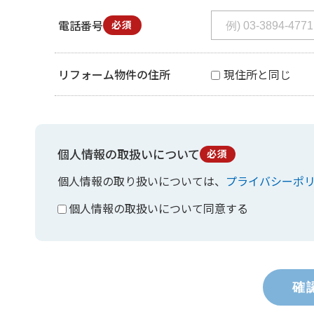
電話番号
必須
リフォーム物件の住所
現住所と同じ
個人情報の取扱いについて
必須
個人情報の取り扱いについては、
プライバシーポ
個人情報の取扱いについて同意する
確