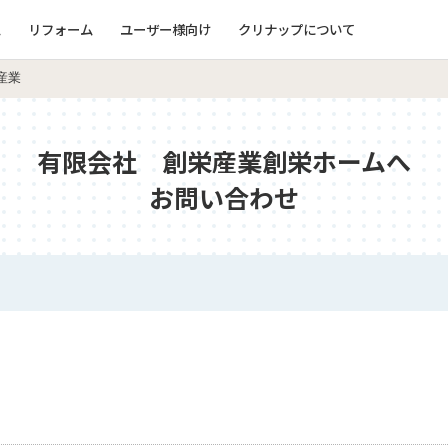
ム
リフォーム
ユーザー様向け
クリナップについて
産業
有限会社 創栄産業創栄ホームへ
お問い合わせ