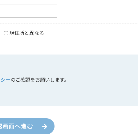
現住所と異なる
リシー
のご確認をお願いします。
認画面へ進む