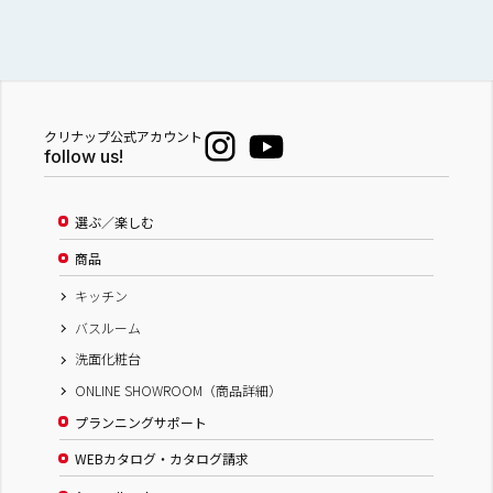
クリナップ公式アカウント
follow us!
選ぶ／楽しむ
商品
キッチン
バスルーム
洗面化粧台
ONLINE SHOWROOM（商品詳細）
プランニングサポート
WEBカタログ・カタログ請求