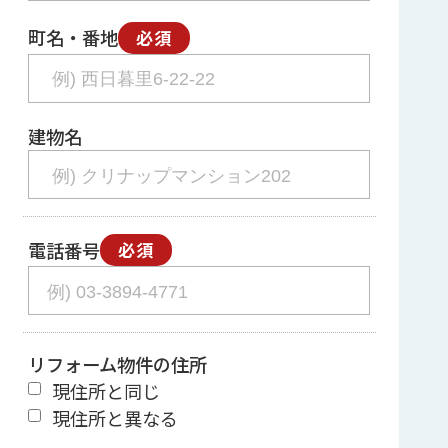
町名・番地
必須
建物名
電話番号
必須
リフォーム物件の住所
現住所と同じ
現住所と異なる