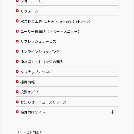
ショールーム
リフォーム
水まわり工房
（工務店 リフォーム店 ネットワーク）
ユーザー様向け（サポートメニュー）
リフレッシュサービス
オンラインショッピング
浄水器カートリッジの購入
クリナップについて
採用情報
投資家／IR
お知らせ／ニュースリリース
海外向けサイト
サイトご利用条件