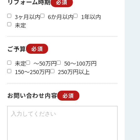
リフォーム時期
必須
3ヶ月以内
6か月以内
1年以内
未定
ご予算
必須
未定
～50万円
50～100万円
150～250万円
250万円以上
お問い合わせ内容
必須