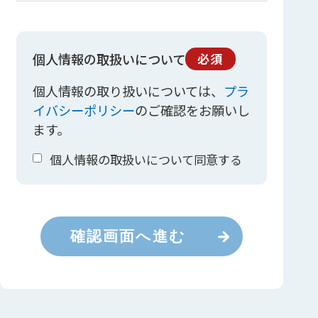
個人情報の取扱いについて
必須
個人情報の取り扱いについては、
プラ
イバシーポリシー
のご確認をお願いし
ます。
個人情報の取扱いについて同意する
確認画面へ進む