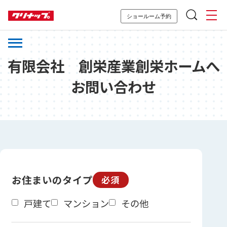
ショールーム予約
有限会社 創栄産業創栄ホームへ
お問い合わせ
お住まいのタイプ
必須
戸建て
マンション
その他