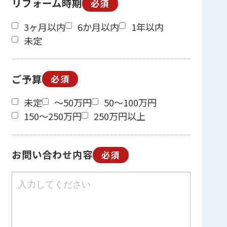
リフォーム時期
必須
3ヶ月以内
6か月以内
1年以内
未定
ご予算
必須
未定
～50万円
50～100万円
150～250万円
250万円以上
お問い合わせ内容
必須