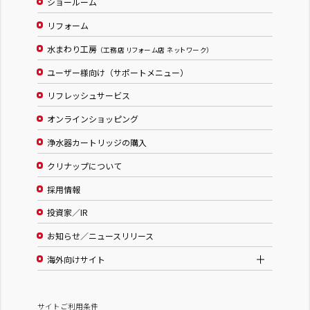
ショールーム
リフォーム
水まわり工房
（工務店 リフォーム店 ネットワーク）
ユーザー様向け（サポートメニュー）
リフレッシュサービス
オンラインショッピング
浄水器カートリッジの購入
クリナップについて
採用情報
投資家／IR
お知らせ／ニュースリリース
海外向けサイト
サイトご利用条件