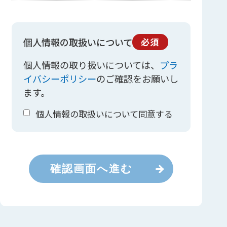
個人情報の取扱いについて
必須
個人情報の取り扱いについては、
プラ
イバシーポリシー
のご確認をお願いし
ます。
個人情報の取扱いについて同意する
確認画面へ進む