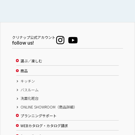
クリナップ公式アカウント
follow us!
選ぶ／楽しむ
商品
キッチン
バスルーム
洗面化粧台
ONLINE SHOWROOM（商品詳細）
プランニングサポート
WEBカタログ・カタログ請求