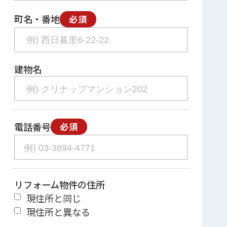
町名・番地
必須
建物名
電話番号
必須
リフォーム物件の住所
現住所と同じ
現住所と異なる