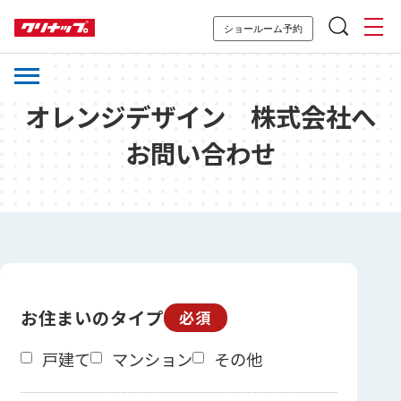
ショールーム予約
オレンジデザイン 株式会社へ
お問い合わせ
お住まいのタイプ
必須
戸建て
マンション
その他