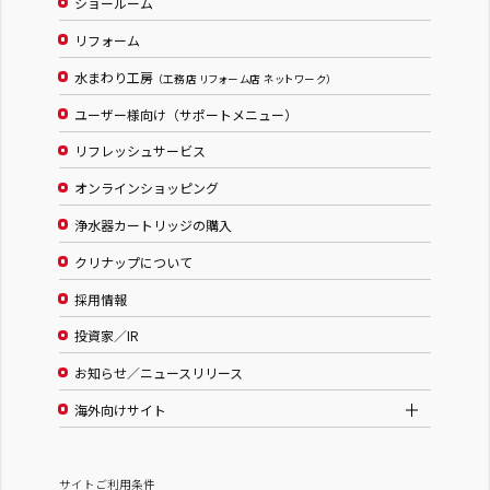
ショールーム
リフォーム
水まわり工房
（工務店 リフォーム店 ネットワーク）
ユーザー様向け（サポートメニュー）
リフレッシュサービス
オンラインショッピング
浄水器カートリッジの購入
クリナップについて
採用情報
投資家／IR
お知らせ／ニュースリリース
海外向けサイト
サイトご利用条件