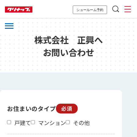
ショールーム予約
株式会社 正興へ
お問い合わせ
お住まいのタイプ
必須
戸建て
マンション
その他