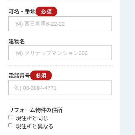
町名・番地
必須
建物名
電話番号
必須
リフォーム物件の住所
現住所と同じ
現住所と異なる