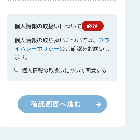
個人情報の取扱いについて
必須
個人情報の取り扱いについては、
プラ
イバシーポリシー
のご確認をお願いし
ます。
個人情報の取扱いについて同意する
確認画面へ進む