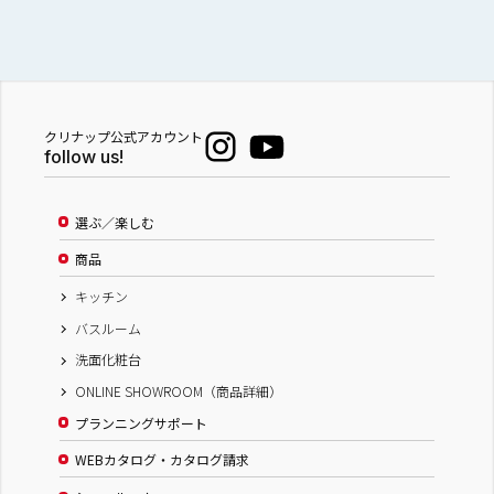
クリナップ公式アカウント
follow us!
選ぶ／楽しむ
商品
キッチン
バスルーム
洗面化粧台
ONLINE SHOWROOM（商品詳細）
プランニングサポート
WEBカタログ・カタログ請求