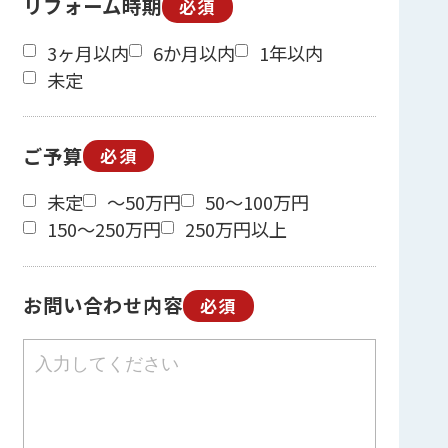
リフォーム時期
必須
3ヶ月以内
6か月以内
1年以内
未定
ご予算
必須
未定
～50万円
50～100万円
150～250万円
250万円以上
お問い合わせ内容
必須