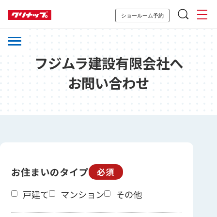
ショールーム予約
フジムラ建設有限会社へ
お問い合わせ
お住まいのタイプ
必須
戸建て
マンション
その他