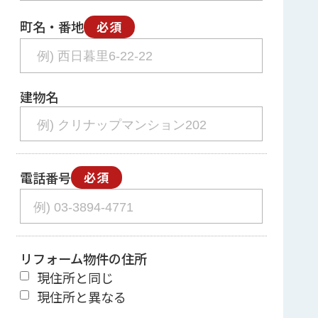
町名・番地
必須
建物名
電話番号
必須
リフォーム物件の住所
現住所と同じ
現住所と異なる