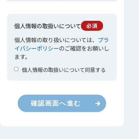
個人情報の取扱いについて
必須
個人情報の取り扱いについては、
プラ
イバシーポリシー
のご確認をお願いし
ます。
個人情報の取扱いについて同意する
確認画面へ進む