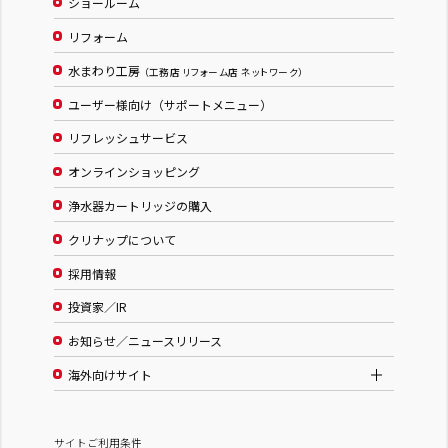
ショールーム
リフォーム
水まわり工房
（工務店 リフォーム店 ネットワーク）
ユーザー様向け（サポートメニュー）
リフレッシュサービス
オンラインショッピング
浄水器カートリッジの購入
クリナップについて
採用情報
投資家／IR
お知らせ／ニュースリリース
海外向けサイト
サイトご利用条件