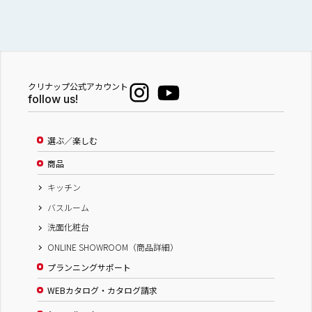
クリナップ公式アカウント
follow us!
選ぶ／楽しむ
商品
キッチン
バスルーム
洗面化粧台
ONLINE SHOWROOM（商品詳細）
プランニングサポート
WEBカタログ・カタログ請求