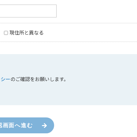
現住所と異なる
リシー
のご確認をお願いします。
認画面へ進む