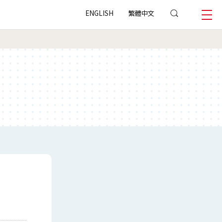
ENGLISH
繁體中文