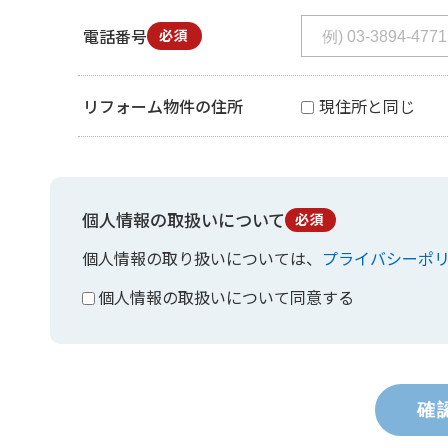
電話番号
必須
リフォーム物件の住所
現住所と同じ
個人情報の取扱いについて
必須
個人情報の取り扱いについては、
プライバシーポ
個人情報の取扱いについて同意する
確