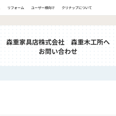
ム
リフォーム
ユーザー様向け
クリナップについて
森重家具店株式会社 森重木工所へ
お問い合わせ