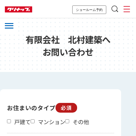
ショールーム予約
有限会社 北村建築へ
お問い合わせ
お住まいのタイプ
必須
戸建て
マンション
その他