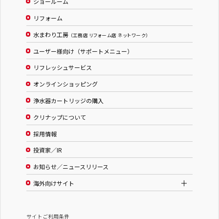
ショールーム
リフォーム
水まわり工房
（工務店 リフォーム店 ネットワーク）
ユーザー様向け（サポートメニュー）
リフレッシュサービス
オンラインショッピング
浄水器カートリッジの購入
クリナップについて
採用情報
投資家／IR
お知らせ／ニュースリリース
海外向けサイト
サイトご利用条件