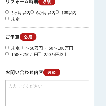
リフォーム時期
必須
3ヶ月以内
6か月以内
1年以内
未定
ご予算
必須
未定
～50万円
50～100万円
150～250万円
250万円以上
お問い合わせ内容
必須