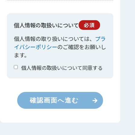
個人情報の取扱いについて
必須
個人情報の取り扱いについては、
プラ
イバシーポリシー
のご確認をお願いし
ます。
個人情報の取扱いについて同意する
確認画面へ進む