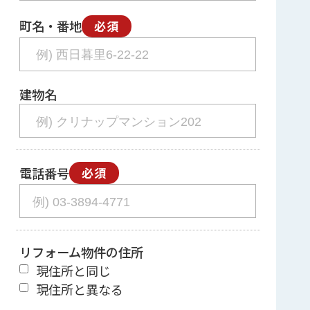
町名・番地
必須
建物名
電話番号
必須
リフォーム物件の住所
現住所と同じ
現住所と異なる