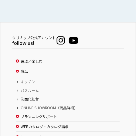
クリナップ公式アカウント
follow us!
選ぶ／楽しむ
商品
キッチン
バスルーム
洗面化粧台
ONLINE SHOWROOM（商品詳細）
プランニングサポート
WEBカタログ・カタログ請求