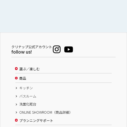
クリナップ公式アカウント
follow us!
選ぶ／楽しむ
商品
キッチン
バスルーム
洗面化粧台
ONLINE SHOWROOM（商品詳細）
プランニングサポート