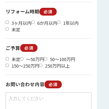
リフォーム時期
必須
3ヶ月以内
6か月以内
1年以内
未定
ご予算
必須
未定
～50万円
50～100万円
150～250万円
250万円以上
お問い合わせ内容
必須