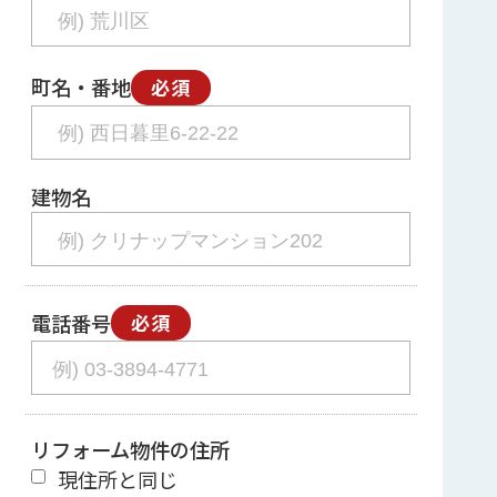
町名・番地
必須
建物名
電話番号
必須
リフォーム物件の住所
現住所と同じ