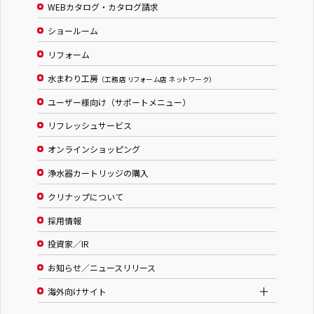
WEBカタログ・カタログ請求
ショールーム
リフォーム
水まわり工房
（工務店 リフォーム店 ネットワーク）
ユーザー様向け（サポートメニュー）
リフレッシュサービス
オンラインショッピング
浄水器カートリッジの購入
クリナップについて
採用情報
投資家／IR
お知らせ／ニュースリリース
海外向けサイト