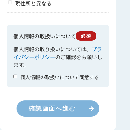
現住所と異なる
個人情報の取扱いについて
必須
個人情報の取り扱いについては、
プラ
イバシーポリシー
のご確認をお願いし
ます。
個人情報の取扱いについて同意する
確認画面へ進む