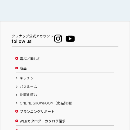
クリナップ公式アカウント
follow us!
選ぶ／楽しむ
商品
キッチン
バスルーム
洗面化粧台
ONLINE SHOWROOM（商品詳細）
プランニングサポート
WEBカタログ・カタログ請求