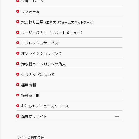
ショールーム
リフォーム
水まわり工房
（工務店 リフォーム店 ネットワーク）
ユーザー様向け（サポートメニュー）
リフレッシュサービス
オンラインショッピング
浄水器カートリッジの購入
クリナップについて
採用情報
投資家／IR
お知らせ／ニュースリリース
海外向けサイト
サイトご利用条件