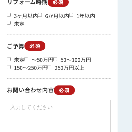
リフォーム時期
必須
3ヶ月以内
6か月以内
1年以内
未定
ご予算
必須
未定
～50万円
50～100万円
150～250万円
250万円以上
お問い合わせ内容
必須