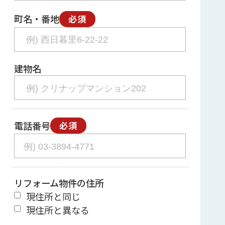
町名・番地
必須
建物名
電話番号
必須
リフォーム物件の住所
現住所と同じ
現住所と異なる