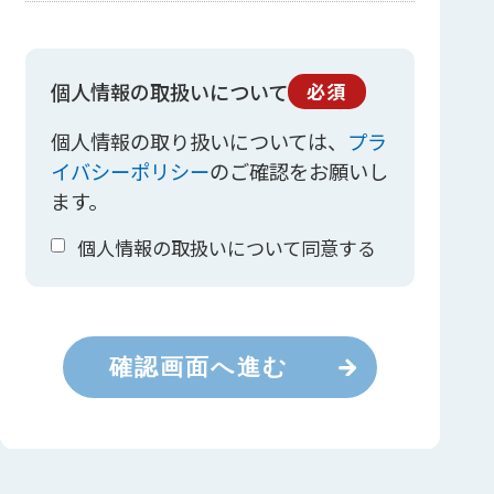
個人情報の取扱いについて
必須
個人情報の取り扱いについては、
プラ
イバシーポリシー
のご確認をお願いし
ます。
個人情報の取扱いについて同意する
確認画面へ進む