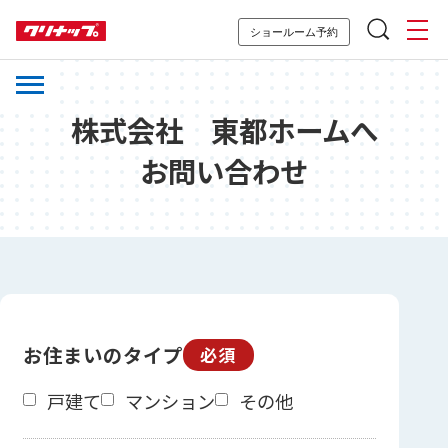
ショールーム予約
株式会社 東都ホームへ
お問い合わせ
お住まいのタイプ
必須
戸建て
マンション
その他