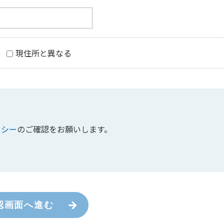
現住所と異なる
リシー
のご確認をお願いします。
認画面へ進む