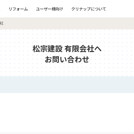
ム
リフォーム
ユーザー様向け
クリナップについて
社
松宗建設 有限会社へ
お問い合わせ