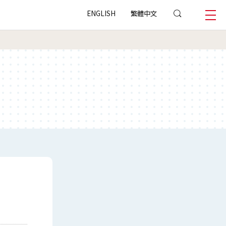
ENGLISH
繁體中文