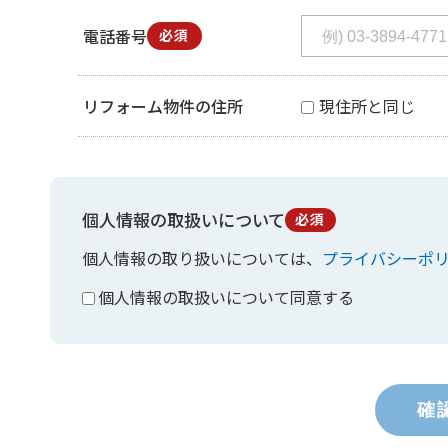
電話番号
必須
リフォーム物件の住所
現住所と同じ
個人情報の取扱いについて
必須
個人情報の取り扱いについては、
プライバシーポ
個人情報の取扱いについて同意する
確