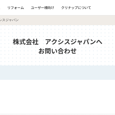
ム
リフォーム
ユーザー様向け
クリナップについて
シスジャパン
株式会社 アクシスジャパンへ
お問い合わせ