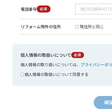
電話番号
必須
リフォーム物件の住所
現住所と同じ
個人情報の取扱いについて
必須
個人情報の取り扱いについては、
プライバシーポ
個人情報の取扱いについて同意する
確