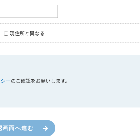
現住所と異なる
リシー
のご確認をお願いします。
認画面へ進む