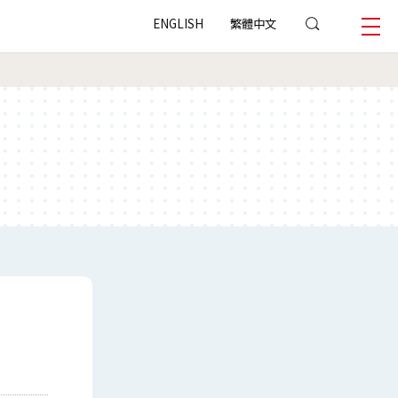
ENGLISH
繁體中文