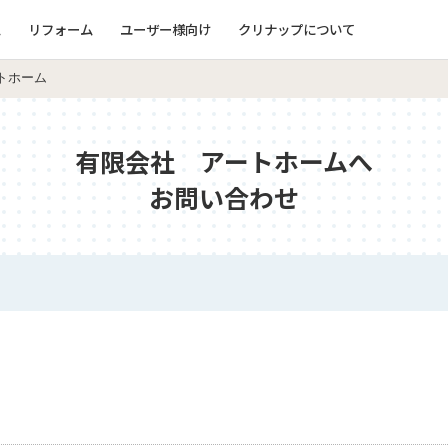
ム
リフォーム
ユーザー様向け
クリナップについて
トホーム
有限会社 アートホームへ
お問い合わせ