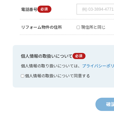
電話番号
必須
リフォーム物件の住所
現住所と同じ
個人情報の取扱いについて
必須
個人情報の取り扱いについては、
プライバシーポ
個人情報の取扱いについて同意する
確