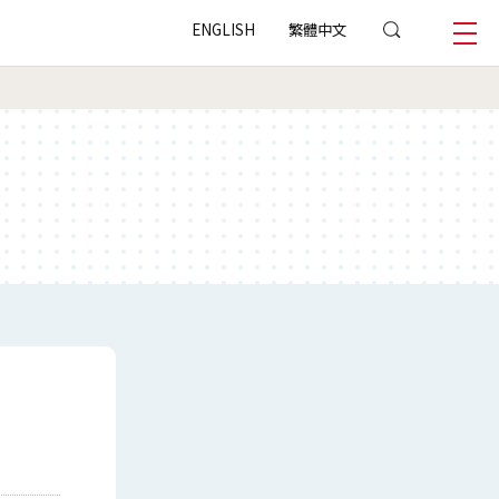
ENGLISH
繁體中文