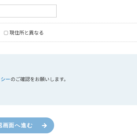
現住所と異なる
リシー
のご確認をお願いします。
認画面へ進む