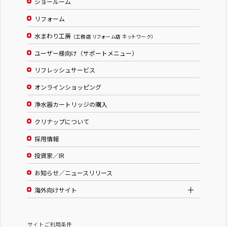
ショールーム
リフォーム
水まわり工房
（工務店 リフォーム店 ネットワーク）
ユーザー様向け（サポートメニュー）
リフレッシュサービス
オンラインショッピング
浄水器カートリッジの購入
クリナップについて
採用情報
投資家／IR
お知らせ／ニュースリリース
海外向けサイト
サイトご利用条件