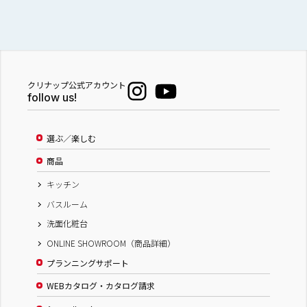
クリナップ公式アカウント
follow us!
選ぶ／楽しむ
商品
キッチン
バスルーム
洗面化粧台
ONLINE SHOWROOM（商品詳細）
プランニングサポート
WEBカタログ・カタログ請求