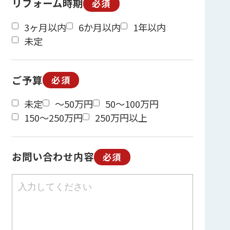
リフォーム時期
必須
3ヶ月以内
6か月以内
1年以内
未定
ご予算
必須
未定
～50万円
50～100万円
150～250万円
250万円以上
お問い合わせ内容
必須