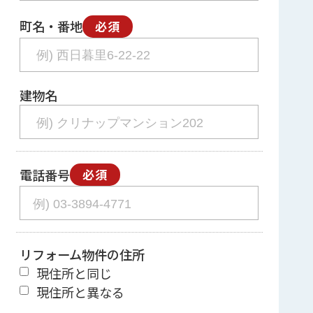
町名・番地
必須
建物名
電話番号
必須
リフォーム物件の住所
現住所と同じ
現住所と異なる