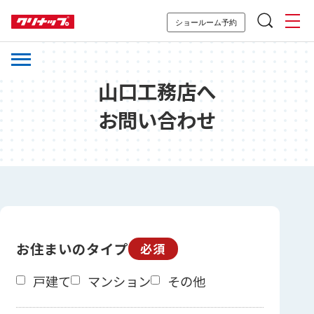
ショールーム予約
山口工務店へ
お問い合わせ
お住まいのタイプ
必須
戸建て
マンション
その他