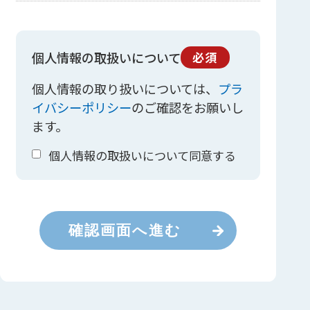
個人情報の取扱いについて
必須
個人情報の取り扱いについては、
プラ
イバシーポリシー
のご確認をお願いし
ます。
個人情報の取扱いについて同意する
確認画面へ進む