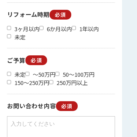
リフォーム時期
必須
3ヶ月以内
6か月以内
1年以内
未定
ご予算
必須
未定
～50万円
50～100万円
150～250万円
250万円以上
お問い合わせ内容
必須