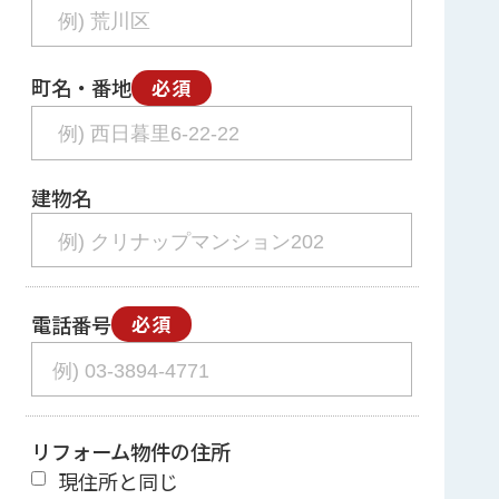
町名・番地
必須
建物名
電話番号
必須
リフォーム物件の住所
現住所と同じ