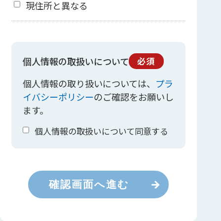
現住所と異なる
個人情報の取扱いについて
必須
個人情報の取り扱いについては、
プラ
イバシーポリシー
のご確認をお願いし
ます。
個人情報の取扱いについて同意する
確認画面へ進む