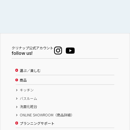
クリナップ公式アカウント
follow us!
選ぶ／楽しむ
商品
キッチン
バスルーム
洗面化粧台
ONLINE SHOWROOM（商品詳細）
プランニングサポート