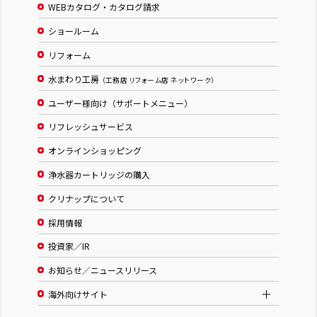
WEBカタログ・カタログ請求
ショールーム
リフォーム
水まわり工房
（工務店 リフォーム店 ネットワーク）
ユーザー様向け（サポートメニュー）
リフレッシュサービス
オンラインショッピング
浄水器カートリッジの購入
クリナップについて
採用情報
投資家／IR
お知らせ／ニュースリリース
海外向けサイト