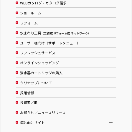
WEBカタログ・カタログ請求
ショールーム
リフォーム
水まわり工房
（工務店 リフォーム店 ネットワーク）
ユーザー様向け（サポートメニュー）
リフレッシュサービス
オンラインショッピング
浄水器カートリッジの購入
クリナップについて
採用情報
投資家／IR
お知らせ／ニュースリリース
海外向けサイト