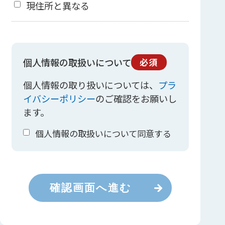
現住所と異なる
個人情報の取扱いについて
必須
個人情報の取り扱いについては、
プラ
イバシーポリシー
のご確認をお願いし
ます。
個人情報の取扱いについて同意する
確認画面へ進む