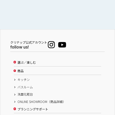
クリナップ公式アカウント
follow us!
選ぶ／楽しむ
商品
キッチン
バスルーム
洗面化粧台
ONLINE SHOWROOM（商品詳細）
プランニングサポート