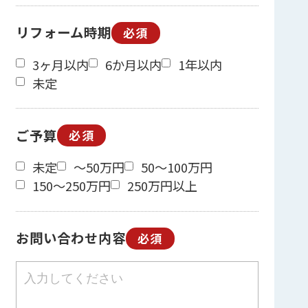
リフォーム時期
必須
3ヶ月以内
6か月以内
1年以内
未定
ご予算
必須
未定
～50万円
50～100万円
150～250万円
250万円以上
お問い合わせ内容
必須