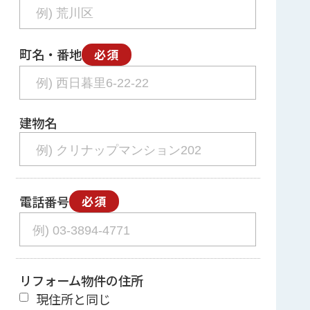
町名・番地
必須
建物名
電話番号
必須
リフォーム物件の住所
現住所と同じ